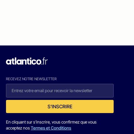
RECEVEZ NOTRE NEWSLETTER
S'INSCRIRE
En cliquant sur s'inscrire, vous confirmez que vous
acceptez nos
Termes et Conditions