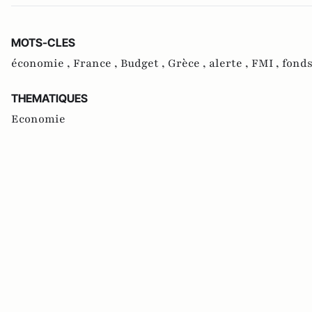
MOTS-CLES
économie ,
France ,
Budget ,
Grèce ,
alerte ,
FMI ,
fonds
THEMATIQUES
Economie