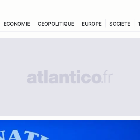
ECONOMIE
GEOPOLITIQUE
EUROPE
SOCIETE