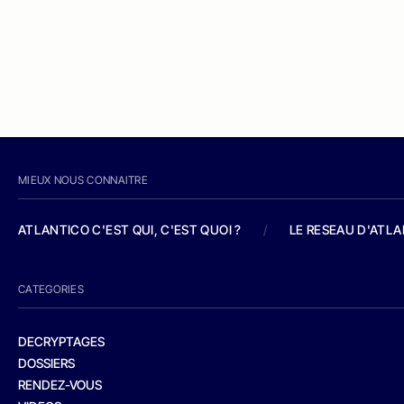
MIEUX NOUS CONNAITRE
ATLANTICO C'EST QUI, C'EST QUOI ?
/
LE RESEAU D'ATL
CATEGORIES
DECRYPTAGES
DOSSIERS
RENDEZ-VOUS