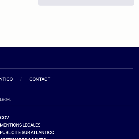
ANTICO
/
CONTACT
LEGAL
CGV
MENTIONS LEGALES
PUBLICITE SUR ATLANTICO