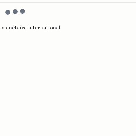
 monétaire international