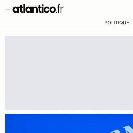
POLITIQUE