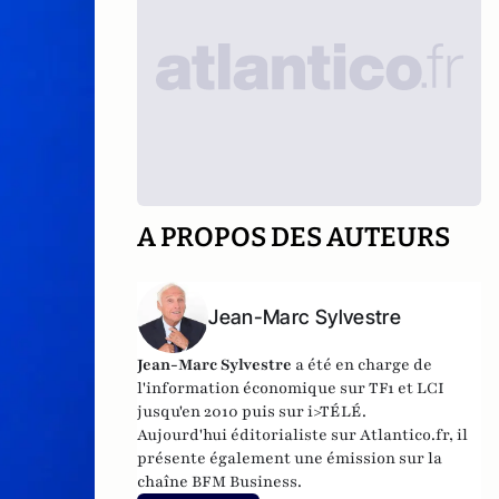
A PROPOS DES AUTEURS
Jean-Marc Sylvestre
Jean-Marc Sylvestre
a été en charge de
l'information économique sur TF1 et LCI
jusqu'en 2010 puis sur i>TÉLÉ.
Aujourd'hui éditorialiste sur Atlantico.fr, il
présente également une émission sur la
chaîne BFM Business.