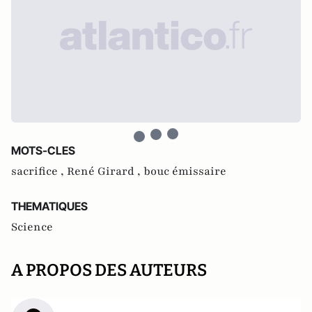
MOTS-CLES
sacrifice ,
René Girard ,
bouc émissaire
THEMATIQUES
Science
A PROPOS DES AUTEURS