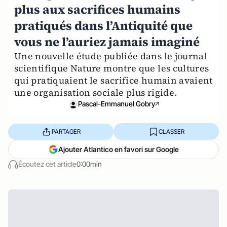
plus aux sacrifices humains
pratiqués dans l’Antiquité que
vous ne l’auriez jamais imaginé
Une nouvelle étude publiée dans le journal
scientifique Nature montre que les cultures
qui pratiquaient le sacrifice humain avaient
une organisation sociale plus rigide.
Pascal-Emmanuel Gobry
PARTAGER
CLASSER
Ajouter Atlantico en favori sur Google
Écoutez cet article
0:00min