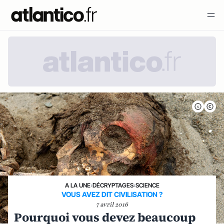
A LA UNE
›
DÉCRYPTAGES
›
SCIENCE
VOUS AVEZ DIT CIVILISATION ?
7 avril 2016
Pourquoi vous devez beaucoup