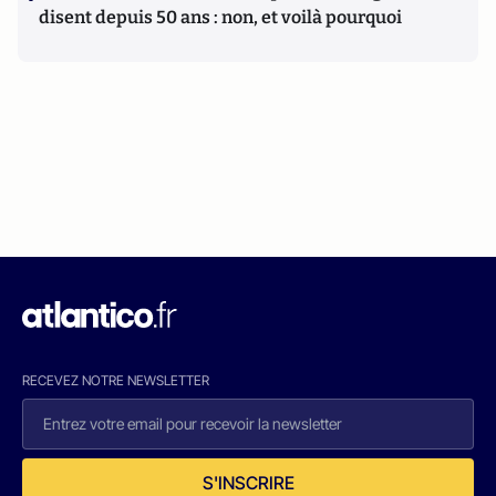
disent depuis 50 ans : non, et voilà pourquoi
RECEVEZ NOTRE NEWSLETTER
S'INSCRIRE