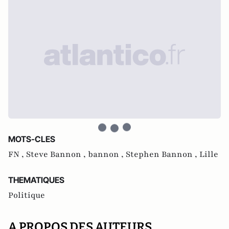
MOTS-CLES
FN ,
Steve Bannon ,
bannon ,
Stephen Bannon ,
Lille
THEMATIQUES
Politique
A PROPOS DES AUTEURS