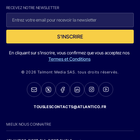
RECEVEZ NOTRE NEWSLETTER
S'INSCRIRE
En cliquant sur s'inscrire, vous confirmez que vous acceptez nos
Termes et Conditions
© 2026 Talmont Media SAS. tous droits réservés.
TOUSLESCONTACTS@ATLANTICO.FR
MIEUX NOUS CONNAITRE