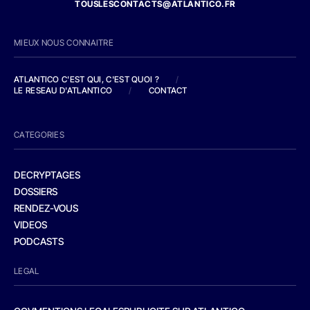
TOUSLESCONTACTS@ATLANTICO.FR
MIEUX NOUS CONNAITRE
ATLANTICO C'EST QUI, C'EST QUOI ?
/
LE RESEAU D'ATLANTICO
/
CONTACT
CATEGORIES
DECRYPTAGES
DOSSIERS
RENDEZ-VOUS
VIDEOS
PODCASTS
LEGAL