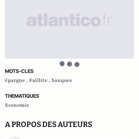
MOTS-CLES
épargne ,
Faillite ,
banques
THEMATIQUES
Economie
A PROPOS DES AUTEURS