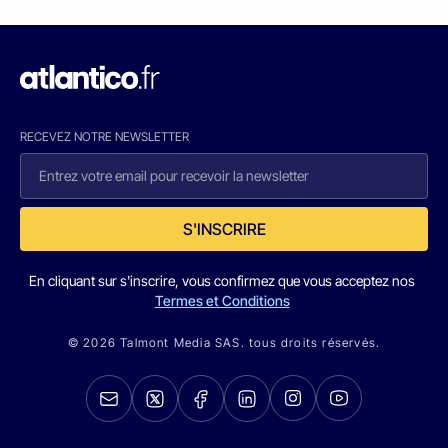
RECEVEZ NOTRE NEWSLETTER
S'INSCRIRE
En cliquant sur s'inscrire, vous confirmez que vous acceptez nos
Termes et Conditions
© 2026 Talmont Media SAS. tous droits réservés.