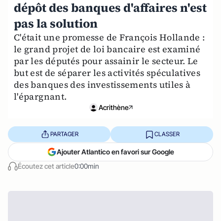
dépôt des banques d'affaires n'est
pas la solution
C'était une promesse de François Hollande :
le grand projet de loi bancaire est examiné
par les députés pour assainir le secteur. Le
but est de séparer les activités spéculatives
des banques des investissements utiles à
l'épargnant.
Acrithène
PARTAGER
CLASSER
Ajouter Atlantico en favori sur Google
Écoutez cet article
0:00min