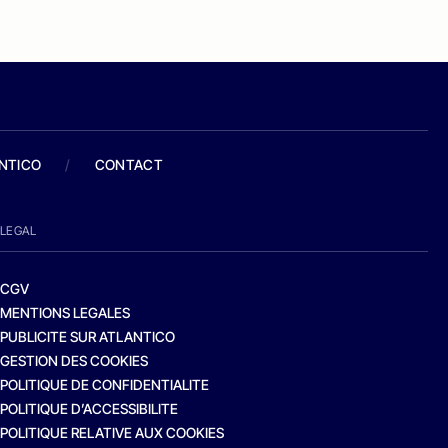
ANTICO
/
CONTACT
LEGAL
CGV
MENTIONS LEGALES
PUBLICITE SUR ATLANTICO
GESTION DES COOKIES
POLITIQUE DE CONFIDENTIALITE
POLITIQUE D’ACCESSIBILITE
POLITIQUE RELATIVE AUX COOKIES