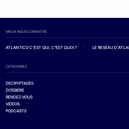
MIEUX NOUS CONNAITRE
ATLANTICO C'EST QUI, C'EST QUOI ?
/
LE RESEAU D'ATL
CATEGORIES
DECRYPTAGES
DOSSIERS
RENDEZ-VOUS
VIDEOS
PODCASTS