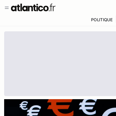
POLITIQUE