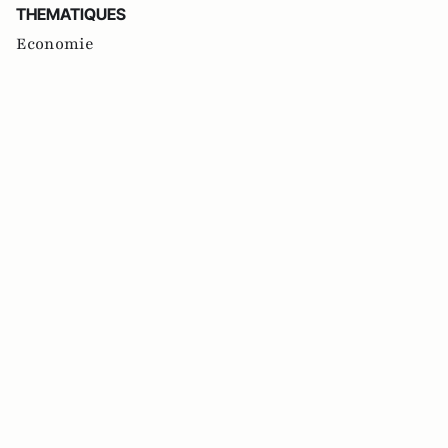
THEMATIQUES
Economie