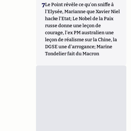
7
Le Point révèle ce qu'on sniffe à
l'Elysée, Marianne que Xavier Niel
hacke l'Etat; Le Nobel de la Paix
russe donne une leçon de
courage, l'ex PM australien une
leçon de réalisme sur la Chine, la
DGSE une d'arrogance; Marine
Tondelier fait du Macron