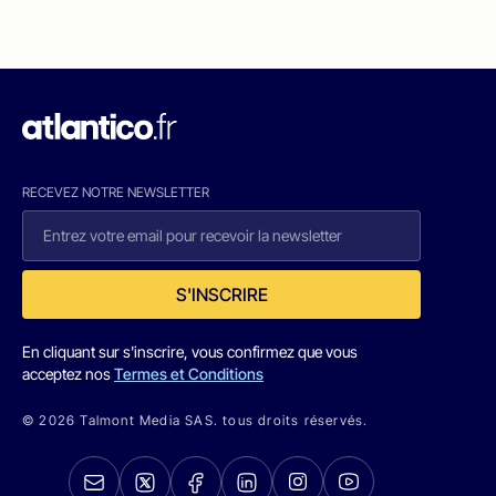
RECEVEZ NOTRE NEWSLETTER
S'INSCRIRE
En cliquant sur s'inscrire, vous confirmez que vous
acceptez nos
Termes et Conditions
© 2026 Talmont Media SAS. tous droits réservés.