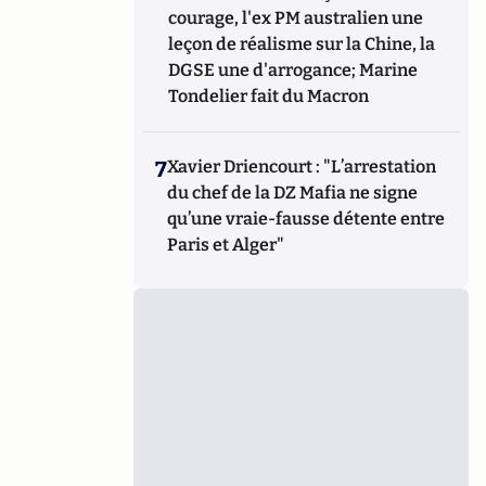
courage, l'ex PM australien une
leçon de réalisme sur la Chine, la
DGSE une d'arrogance; Marine
Tondelier fait du Macron
7
Xavier Driencourt : "L’arrestation
du chef de la DZ Mafia ne signe
qu’une vraie-fausse détente entre
Paris et Alger"