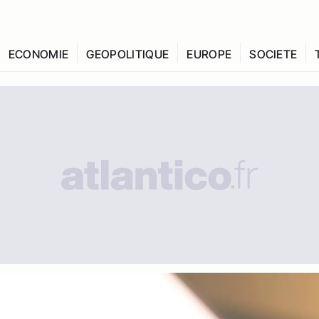
ECONOMIE
GEOPOLITIQUE
EUROPE
SOCIETE