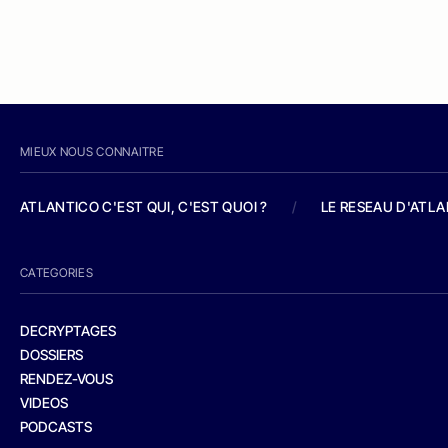
MIEUX NOUS CONNAITRE
ATLANTICO C'EST QUI, C'EST QUOI ?
/
LE RESEAU D'ATL
CATEGORIES
DECRYPTAGES
DOSSIERS
RENDEZ-VOUS
VIDEOS
PODCASTS