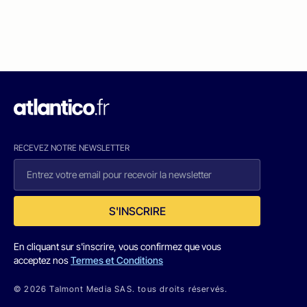
RECEVEZ NOTRE NEWSLETTER
S'INSCRIRE
En cliquant sur s'inscrire, vous confirmez que vous
acceptez nos
Termes et Conditions
© 2026 Talmont Media SAS. tous droits réservés.