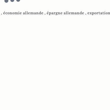
 ,
économie allemande ,
épargne allemande ,
exportation