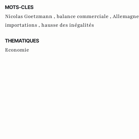
MOTS-CLES
Nicolas Goetzmann ,
balance commerciale ,
Allemagne
importations ,
hausse des inégalités
THEMATIQUES
Economie