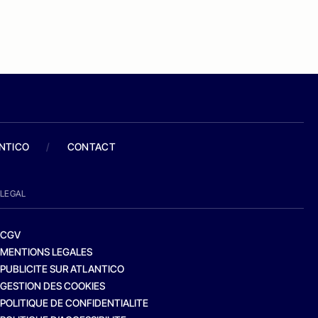
ANTICO
/
CONTACT
LEGAL
CGV
MENTIONS LEGALES
PUBLICITE SUR ATLANTICO
GESTION DES COOKIES
POLITIQUE DE CONFIDENTIALITE