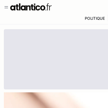
POLITIQUE