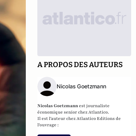
A PROPOS DES AUTEURS
Nicolas Goetzmann
Nicolas
Goetzmann
est journaliste
économique senior chez Atlantico.
Il est l'auteur chez
Atlantico Editions
de
l'ouvrage :