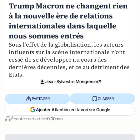
Trump Macron ne changent rien
à la nouvelle ère de relations
internationales dans laquelle
nous sommes entrés
Sous l'effet de la globalisation, les acteurs
influents sur la scène internationale n'ont
cessé de se développer au cours des
dernières décennies, et ce au détriment des
Etats.
Jean-Sylvestre Mongrenier
PARTAGER
CLASSER
Ajouter Atlantico en favori sur Google
Écoutez cet article
0:00min