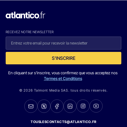
RECEVEZ NOTRE NEWSLETTER
S'INSCRIRE
En cliquant sur s'inscrire, vous confirmez que vous acceptez nos
Termes et Conditions
© 2026 Talmont Media SAS. tous droits réservés.
TOUSLESCONTACTS@ATLANTICO.FR