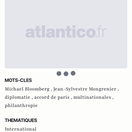
MOTS-CLES
Michael Bloomberg ,
Jean-Sylvestre Mongrenier ,
diplomatie ,
accord de paris ,
multinationales ,
philanthropie
THEMATIQUES
International