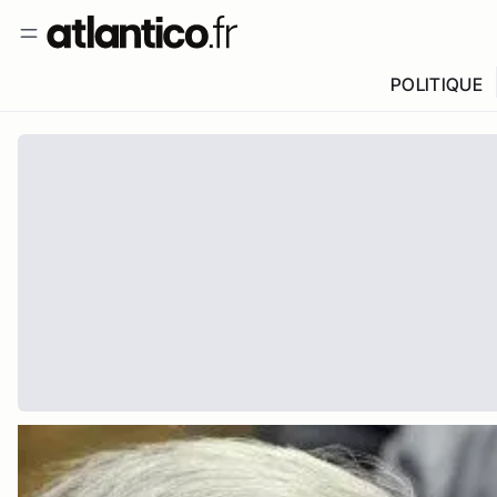
POLITIQUE