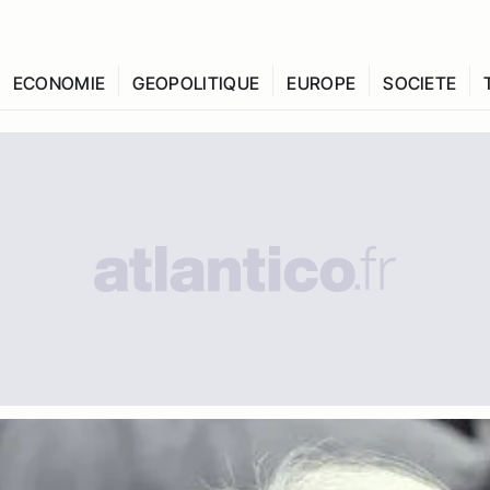
ECONOMIE
GEOPOLITIQUE
EUROPE
SOCIETE