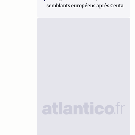
semblants européens après Ceuta