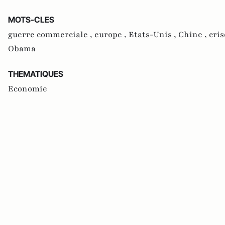
MOTS-CLES
guerre commerciale ,
europe ,
Etats-Unis ,
Chine ,
cris
Obama
THEMATIQUES
Economie