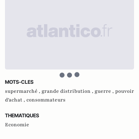
MOTS-CLES
supermarché ,
grande distribution ,
guerre ,
pouvoir
d'achat ,
consommateurs
THEMATIQUES
Economie