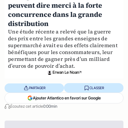
peuvent dire merci à la forte
concurrence dans la grande
distribution
Une étude récente a relevé que la guerre
des prix entre les grandes enseignes de
supermarché avait eu des effets clairement
bénéfiques pour les consommateurs, leur
permettant de gagner près d’un milliard
d’euros de pouvoir d’achat.
Erwan Le Noan
PARTAGER
CLASSER
Ajouter Atlantico en favori sur Google
Écoutez cet article
0:00min