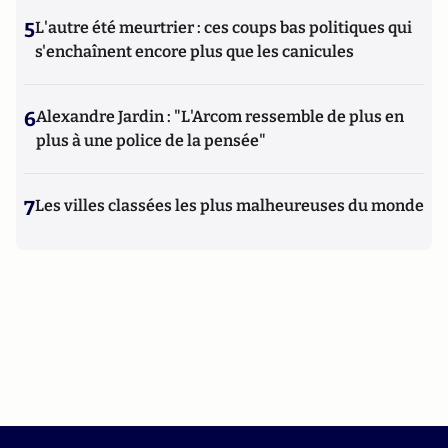
5
L'autre été meurtrier : ces coups bas politiques qui
s'enchaînent encore plus que les canicules
6
Alexandre Jardin : "L'Arcom ressemble de plus en
plus à une police de la pensée"
7
Les villes classées les plus malheureuses du monde