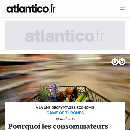
A LA UNE
›
DÉCRYPTAGES
›
ECONOMIE
GAME OF THRONES
21 mai 2015
Pourquoi les consommateurs