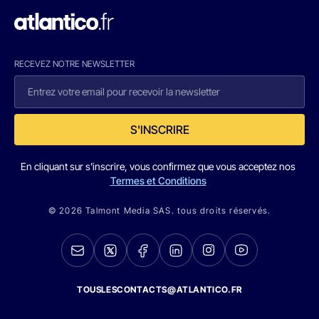
RECEVEZ NOTRE NEWSLETTER
S'INSCRIRE
En cliquant sur s'inscrire, vous confirmez que vous acceptez nos
Termes et Conditions
© 2026 Talmont Media SAS. tous droits réservés.
TOUSLESCONTACTS@ATLANTICO.FR