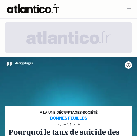
A LA UNE
›
DÉCRYPTAGES
›
SOCIÉTÉ
BONNES FEUILLES
2 juillet 2016
Pourquoi le taux de suicide des