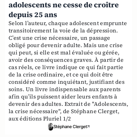
adolescents ne cesse de croître
depuis 25 ans
Selon l’auteur, chaque adolescent emprunte
transitoirement la voie de la dépression.
C’est une crise nécessaire, un passage
obligé pour devenir adulte. Mais une crise
qui peut, si elle est mal évaluée ou gérée,
avoir des conséquences graves. À partir de
cas réels, ce livre indique ce qui fait partie
de la crise ordinaire, et ce qui doit être
considéré comme inquiétant, justifiant des
soins. Un livre indispensable aux parents
afin qu’ils puissent aider leurs enfants à
devenir des adultes. Extrait de "Adolescents,
la crise nécessaire", de Stéphane Clerget,
aux éditions Pluriel 1/2
Stéphane Clerget