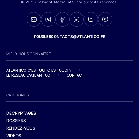
© 2026 Talmont Media SAS. tous droits réservés.
TOUSLESCONTACTS@ATLANTICO.FR
MIEUX NOUS CONNAITRE
ATLANTICO C'EST QUI, C'EST QUOI ?
/
LE RESEAU D'ATLANTICO
/
CONTACT
CATEGORIES
DECRYPTAGES
DOSSIERS
RENDEZ-VOUS
VIDEOS