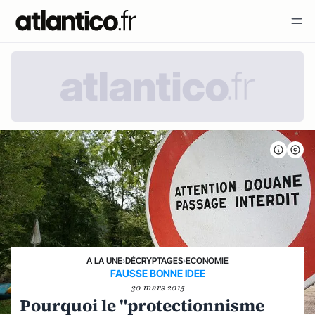
A LA UNE
›
DÉCRYPTAGES
›
ECONOMIE
FAUSSE BONNE IDEE
30 mars 2015
Pourquoi le "protectionnisme