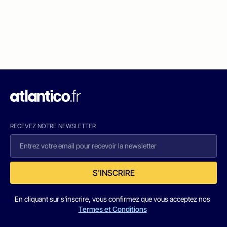
RECEVEZ NOTRE NEWSLETTER
S'INSCRIRE
En cliquant sur s'inscrire, vous confirmez que vous acceptez nos
Termes et Conditions