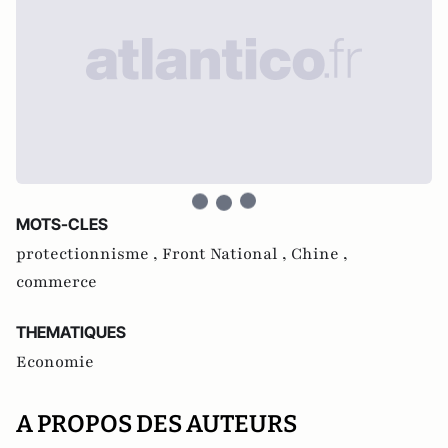
MOTS-CLES
protectionnisme ,
Front National ,
Chine ,
commerce
THEMATIQUES
Economie
A PROPOS DES AUTEURS