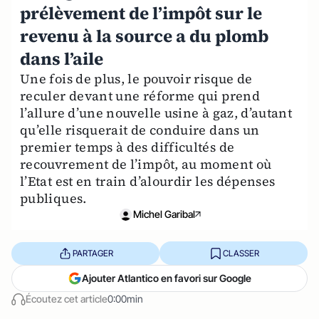
prélèvement de l’impôt sur le
revenu à la source a du plomb
dans l’aile
Une fois de plus, le pouvoir risque de
reculer devant une réforme qui prend
l’allure d’une nouvelle usine à gaz, d’autant
qu’elle risquerait de conduire dans un
premier temps à des difficultés de
recouvrement de l’impôt, au moment où
l’Etat est en train d’alourdir les dépenses
publiques.
Michel Garibal
PARTAGER
CLASSER
Ajouter Atlantico en favori sur Google
Écoutez cet article
0:00min