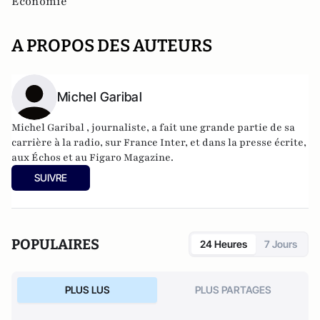
Economie
A PROPOS DES AUTEURS
Michel Garibal
Michel Garibal , journaliste, a fait une grande partie de sa
carrière à la radio, sur France Inter, et dans la presse écrite,
aux Échos et au Figaro Magazine.
SUIVRE
POPULAIRES
24 Heures
7 Jours
PLUS LUS
PLUS PARTAGES