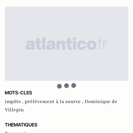
MOTS-CLES
impôts ,
prélévement à la source ,
Dominique de
Villepin
THEMATIQUES