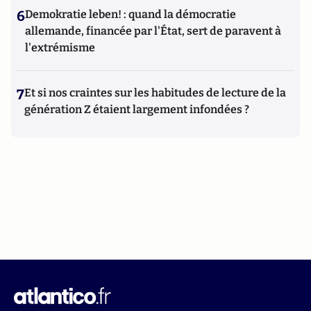
6
Demokratie leben! : quand la démocratie
allemande, financée par l'État, sert de paravent à
l'extrémisme
7
Et si nos craintes sur les habitudes de lecture de la
génération Z étaient largement infondées ?