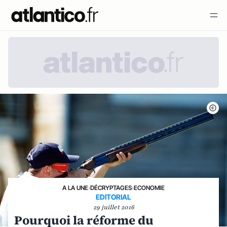
A LA UNE
›
DÉCRYPTAGES
›
ECONOMIE
EDITORIAL
29 juillet 2016
Pourquoi la réforme du