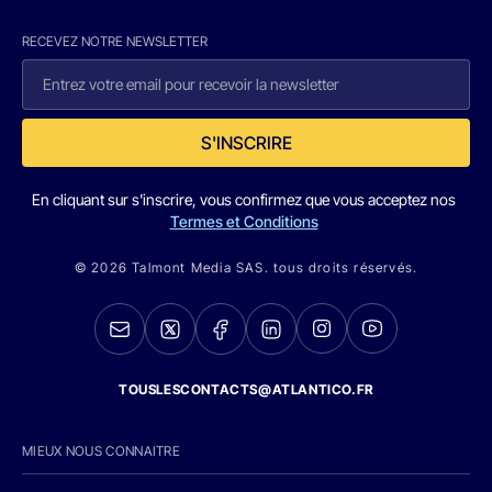
RECEVEZ NOTRE NEWSLETTER
S'INSCRIRE
En cliquant sur s'inscrire, vous confirmez que vous acceptez nos
Termes et Conditions
© 2026 Talmont Media SAS. tous droits réservés.
TOUSLESCONTACTS@ATLANTICO.FR
MIEUX NOUS CONNAITRE