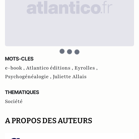
MOTS-CLES
e-book ,
Atlantico éditions ,
Eyrolles ,
Psychogénéalogie ,
Juliette Allais
THEMATIQUES
Société
A PROPOS DES AUTEURS