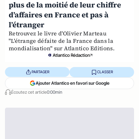
plus de la moitié de leur chiffre
d’affaires en France et pas à
l’étranger
Retrouvez le livre d'Olivier Marteau
"L'étrange défaite de la France dans la
mondialisation" sur Atlantico Editions.
Atlantico Rédaction
PARTAGER
CLASSER
Ajouter Atlantico en favori sur Google
Écoutez cet article
0:00min