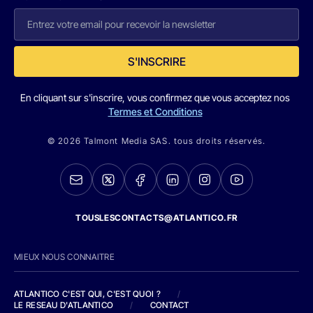
S'INSCRIRE
En cliquant sur s'inscrire, vous confirmez que vous acceptez nos
Termes et Conditions
© 2026 Talmont Media SAS. tous droits réservés.
TOUSLESCONTACTS@ATLANTICO.FR
MIEUX NOUS CONNAITRE
ATLANTICO C'EST QUI, C'EST QUOI ?
/
LE RESEAU D'ATLANTICO
/
CONTACT