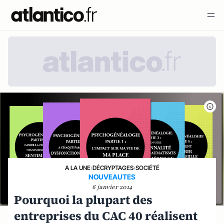
A LA UNE
›
DÉCRYPTAGES
›
SOCIÉTÉ
NOUVEAUTES
6 janvier 2014
Pourquoi la plupart des
entreprises du CAC 40 réalisent