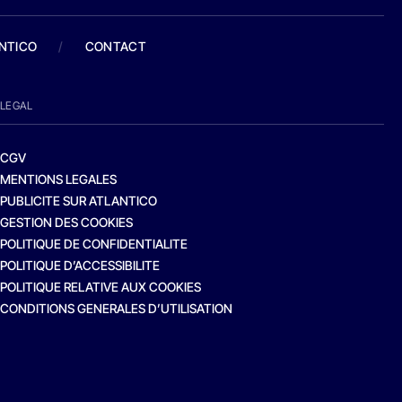
ANTICO
/
CONTACT
LEGAL
CGV
MENTIONS LEGALES
PUBLICITE SUR ATLANTICO
GESTION DES COOKIES
POLITIQUE DE CONFIDENTIALITE
POLITIQUE D’ACCESSIBILITE
POLITIQUE RELATIVE AUX COOKIES
CONDITIONS GENERALES D’UTILISATION