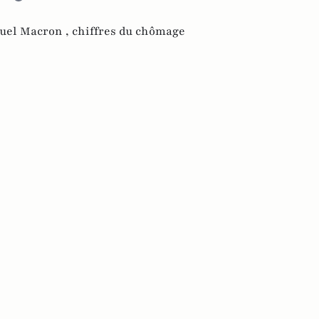
el Macron ,
chiffres du chômage