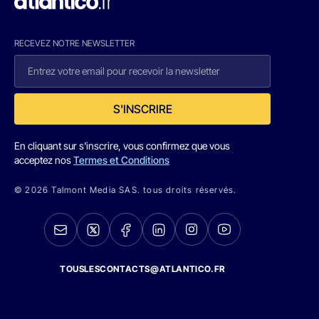
RECEVEZ NOTRE NEWSLETTER
S'INSCRIRE
En cliquant sur s'inscrire, vous confirmez que vous
acceptez nos
Termes et Conditions
© 2026 Talmont Media SAS. tous droits réservés.
TOUSLESCONTACTS@ATLANTICO.FR