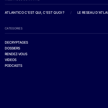
ATLANTICO C'EST QUI, C'EST QUOI ?
/
LE RESEAU D'ATL
CATEGORIES
DECRYPTAGES
DOSSIERS
RENDEZ-VOUS
VIDEOS
PODCASTS