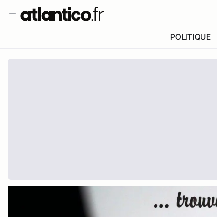
POLITIQUE