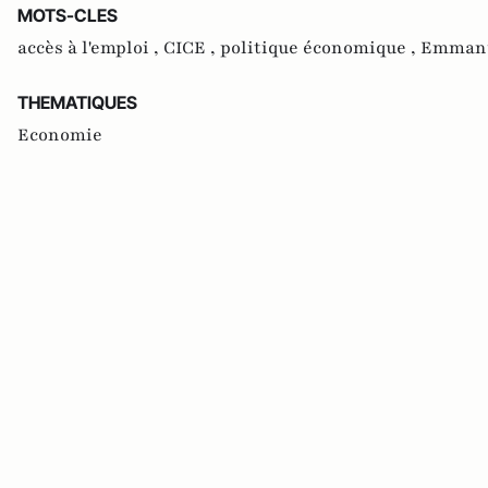
MOTS-CLES
accès à l'emploi ,
CICE ,
politique économique ,
Emmanu
THEMATIQUES
Economie