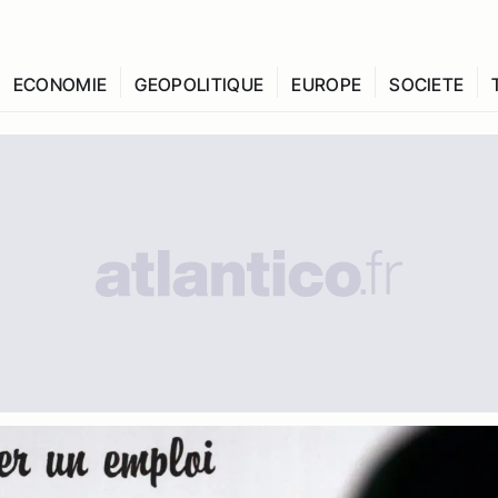
ECONOMIE
GEOPOLITIQUE
EUROPE
SOCIETE