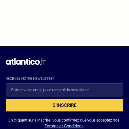
RECEVEZ NOTRE NEWSLETTER
S'INSCRIRE
En cliquant sur s'inscrire, vous confirmez que vous acceptez nos
Termes et Conditions