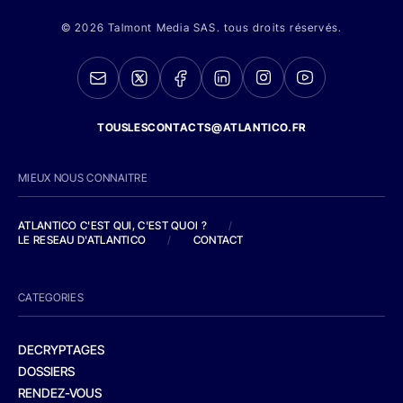
© 2026 Talmont Media SAS. tous droits réservés.
TOUSLESCONTACTS@ATLANTICO.FR
MIEUX NOUS CONNAITRE
ATLANTICO C'EST QUI, C'EST QUOI ?
/
LE RESEAU D'ATLANTICO
/
CONTACT
CATEGORIES
DECRYPTAGES
DOSSIERS
RENDEZ-VOUS