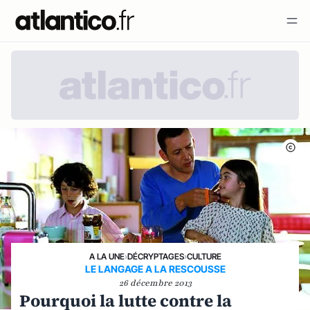
A LA UNE
›
DÉCRYPTAGES
›
CULTURE
LE LANGAGE A LA RESCOUSSE
26 décembre 2013
Pourquoi la lutte contre la