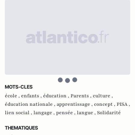
MOTS-CLES
école ,
enfants ,
éducation ,
Parents ,
culture ,
éducation nationale ,
apprentissage ,
concept ,
PISA ,
lien social ,
langage ,
pensée ,
langue ,
Solidarité
THEMATIQUES