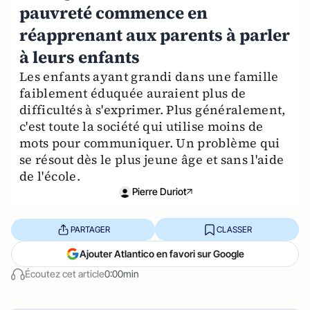
pauvreté commence en
réapprenant aux parents à parler
à leurs enfants
Les enfants ayant grandi dans une famille
faiblement éduquée auraient plus de
difficultés à s'exprimer. Plus généralement,
c'est toute la société qui utilise moins de
mots pour communiquer. Un problème qui
se résout dès le plus jeune âge et sans l'aide
de l'école.
Pierre Duriot
PARTAGER
CLASSER
Ajouter Atlantico en favori sur Google
Écoutez cet article
0:00min