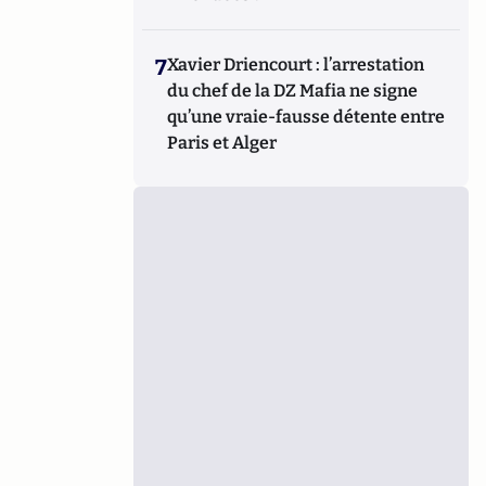
7
Xavier Driencourt : l’arrestation
du chef de la DZ Mafia ne signe
qu’une vraie-fausse détente entre
Paris et Alger