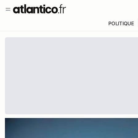
POLITIQUE