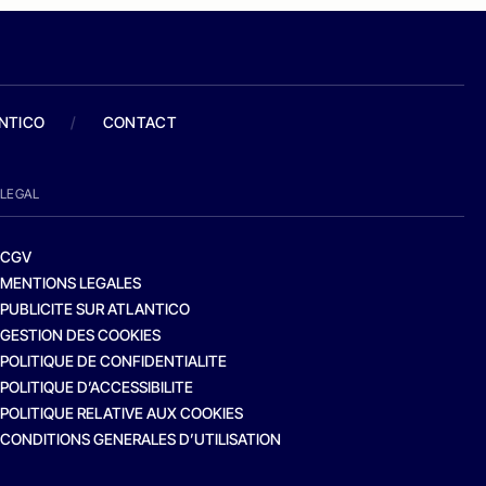
ANTICO
/
CONTACT
LEGAL
CGV
MENTIONS LEGALES
PUBLICITE SUR ATLANTICO
GESTION DES COOKIES
POLITIQUE DE CONFIDENTIALITE
POLITIQUE D’ACCESSIBILITE
POLITIQUE RELATIVE AUX COOKIES
CONDITIONS GENERALES D’UTILISATION