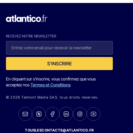
RECEVEZ NOTRE NEWSLETTER
S'INSCRIRE
En cliquant sur s'inscrire, vous confirmez que vous
acceptez nos
Termes et Conditions
© 2026 Talmont Media SAS. tous droits réservés.
TOUSLESCONTACTS@ATLANTICO.FR