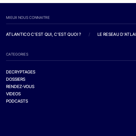
MIEUX NOUS CONNAITRE
ATLANTICO C'EST QUI, C'EST QUOI ?
/
LE RESEAU D'ATL
CATEGORIES
DECRYPTAGES
DOSSIERS
RENDEZ-VOUS
VIDEOS
PODCASTS