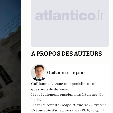
A PROPOS DES AUTEURS
Guillaume Lagane
Guillaume Lagane
est spécialiste des
questions de défense.
Il est également enseignants à Science-Po
Paris.
Il est l'auteur de
Géopolitique de l'Europe :
Crépuscule d'une puissance
(PUF, 2025). Il