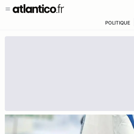
POLITIQUE