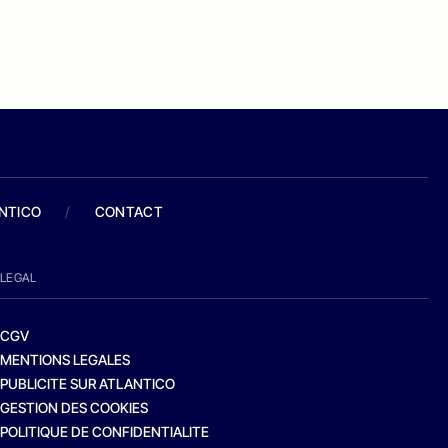
ANTICO
/
CONTACT
LEGAL
CGV
MENTIONS LEGALES
PUBLICITE SUR ATLANTICO
GESTION DES COOKIES
POLITIQUE DE CONFIDENTIALITE