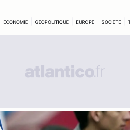
ECONOMIE
GEOPOLITIQUE
EUROPE
SOCIETE