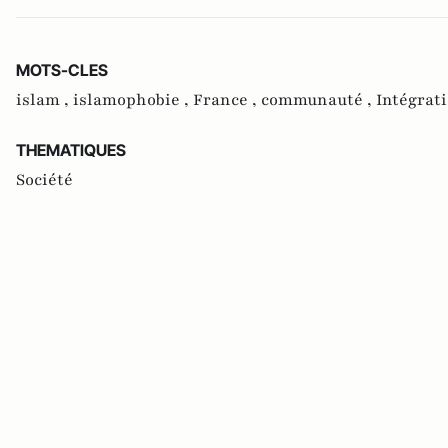
MOTS-CLES
islam ,
islamophobie ,
France ,
communauté ,
Intégrati
THEMATIQUES
Société