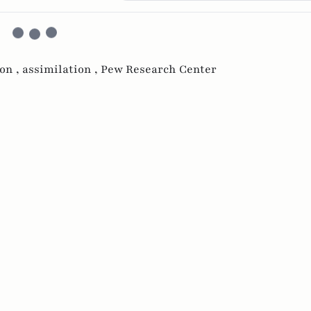
on ,
assimilation ,
Pew Research Center