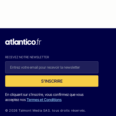
RECEVEZ NOTRE NEWSLETTER
S'INSCRIRE
En cliquant sur s'inscrire, vous confirmez que vous
acceptez nos
Termes et Conditions
© 2026 Talmont Media SAS. tous droits réservés.