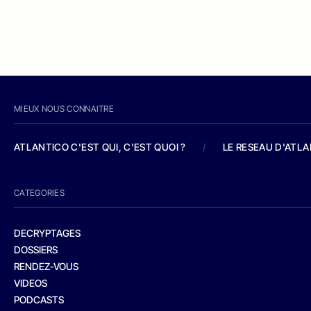
MIEUX NOUS CONNAITRE
ATLANTICO C'EST QUI, C'EST QUOI ?
/
LE RESEAU D'ATL
CATEGORIES
DECRYPTAGES
DOSSIERS
RENDEZ-VOUS
VIDEOS
PODCASTS