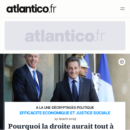
A LA UNE
›
DÉCRYPTAGES
›
POLITIQUE
EFFICACITE ECONOMIQUE ET JUSTICE SOCIALE
25 mars 2019
Pourquoi la droite aurait tout à