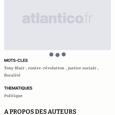
MOTS-CLES
Tony Blair ,
contre-révolution ,
justice sociale ,
fiscalité
THEMATIQUES
Politique
A PROPOS DES AUTEURS