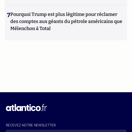
7
Pourquoi Trump est plus légitime pour réclamer
des comptes aux géants du pétrole américains que
Mélenchon à Total
RECEVEZ NOTRE NEWSLETTER