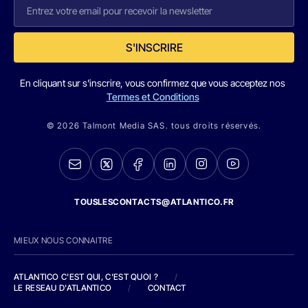
S'INSCRIRE
En cliquant sur s'inscrire, vous confirmez que vous acceptez nos
Termes et Conditions
© 2026 Talmont Media SAS. tous droits réservés.
TOUSLESCONTACTS@ATLANTICO.FR
MIEUX NOUS CONNAITRE
ATLANTICO C'EST QUI, C'EST QUOI ?
/
LE RESEAU D'ATLANTICO
/
CONTACT