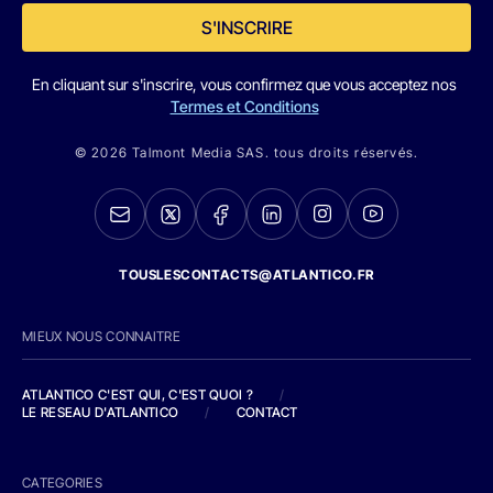
S'INSCRIRE
En cliquant sur s'inscrire, vous confirmez que vous acceptez nos
Termes et Conditions
© 2026 Talmont Media SAS. tous droits réservés.
TOUSLESCONTACTS@ATLANTICO.FR
MIEUX NOUS CONNAITRE
ATLANTICO C'EST QUI, C'EST QUOI ?
/
LE RESEAU D'ATLANTICO
/
CONTACT
CATEGORIES