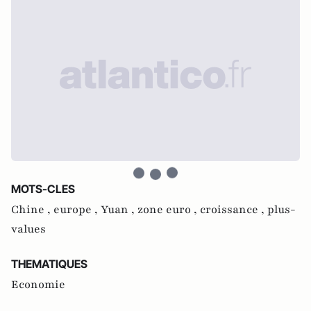
MOTS-CLES
Chine ,
europe ,
Yuan ,
zone euro ,
croissance ,
plus-
values
THEMATIQUES
Economie