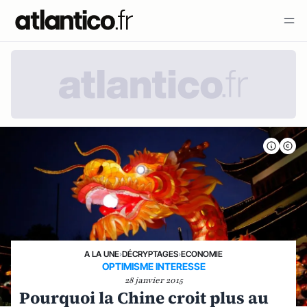
A LA UNE
›
DÉCRYPTAGES
›
ECONOMIE
OPTIMISME INTERESSE
28 janvier 2015
Pourquoi la Chine croit plus au