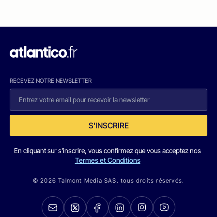
RECEVEZ NOTRE NEWSLETTER
S'INSCRIRE
En cliquant sur s'inscrire, vous confirmez que vous acceptez nos
Termes et Conditions
© 2026 Talmont Media SAS. tous droits réservés.