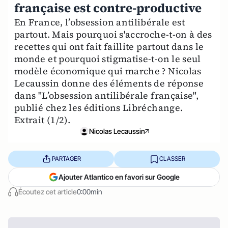
française est contre-productive
En France, l’obsession antilibérale est
partout. Mais pourquoi s'accroche-t-on à des
recettes qui ont fait faillite partout dans le
monde et pourquoi stigmatise-t-on le seul
modèle économique qui marche ? Nicolas
Lecaussin donne des éléments de réponse
dans "L’obsession antilibérale française",
publié chez les éditions Libréchange.
Extrait (1/2).
Nicolas Lecaussin
PARTAGER
CLASSER
Ajouter Atlantico en favori sur Google
Écoutez cet article
0:00min