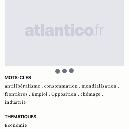
MOTS-CLES
antilibéralisme ,
consommation ,
mondialisation ,
frontières ,
Emploi ,
Opposition ,
chômage ,
industrie
THEMATIQUES
Economie