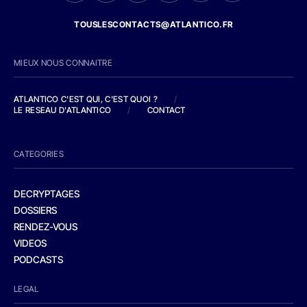
TOUSLESCONTACTS@ATLANTICO.FR
MIEUX NOUS CONNAITRE
ATLANTICO C'EST QUI, C'EST QUOI ?
/
LE RESEAU D'ATLANTICO
/
CONTACT
CATEGORIES
DECRYPTAGES
DOSSIERS
RENDEZ-VOUS
VIDEOS
PODCASTS
LEGAL