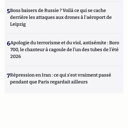
5
Bons baisers de Russie ? Voilà ce qui se cache
derrière les attaques aux drones à l'aéroport de
Leipzig
6
Apologie du terrorisme et du viol, antisémite : Boro
700, le chanteur à cagoule de l’un des tubes de l’été
2026
7
Répression en Iran : ce qui s'est vraiment passé
pendant que Paris regardait ailleurs