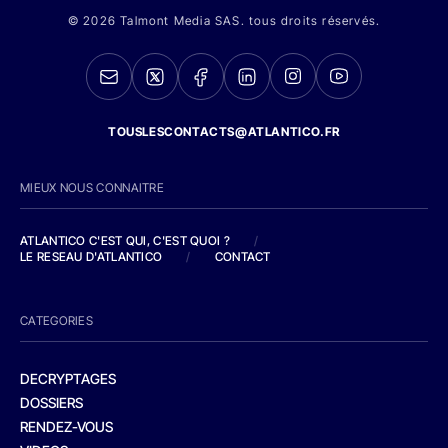
© 2026 Talmont Media SAS. tous droits réservés.
TOUSLESCONTACTS@ATLANTICO.FR
MIEUX NOUS CONNAITRE
ATLANTICO C'EST QUI, C'EST QUOI ?
/
LE RESEAU D'ATLANTICO
/
CONTACT
CATEGORIES
DECRYPTAGES
DOSSIERS
RENDEZ-VOUS