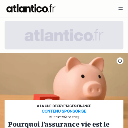
A LA UNE
›
DÉCRYPTAGES
›
FINANCE
CONTENU SPONSORISE
22 novembre 2023
Pourquoi l’assurance vie est le