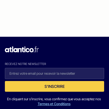
RECEVEZ NOTRE NEWSLETTER
S'INSCRIRE
En cliquant sur s'inscrire, vous confirmez que vous acceptez nos
Termes et Conditions