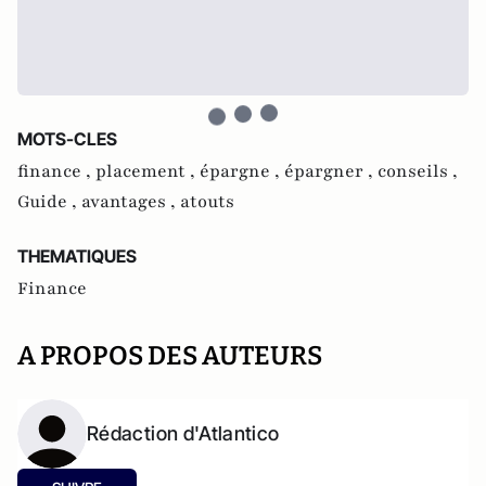
MOTS-CLES
finance ,
placement ,
épargne ,
épargner ,
conseils ,
Guide ,
avantages ,
atouts
THEMATIQUES
Finance
A PROPOS DES AUTEURS
Rédaction d'Atlantico