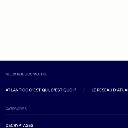
MIEUX NOUS CONNAITRE
ATLANTICO C'EST QUI, C'EST QUOI ?
/
LE RESEAU D'ATL
CATEGORIES
DECRYPTAGES