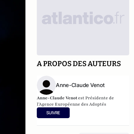
A PROPOS DES AUTEURS
Anne-Claude Venot
Anne-Claude Venot
est Présidente de
l’Agence Européenne des Adoptés
SUIVRE