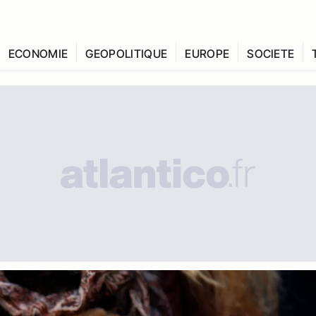
ECONOMIE
GEOPOLITIQUE
EUROPE
SOCIETE