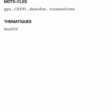
MOTS-CLES
gpa ,
CEDH ,
abandon ,
traumatisme
THEMATIQUES
Société