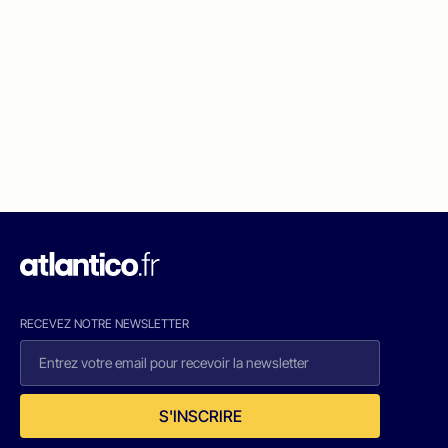
RECEVEZ NOTRE NEWSLETTER
S'INSCRIRE