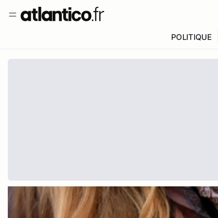
POLITIQUE