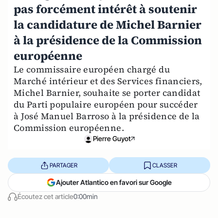
pas forcément intérêt à soutenir
la candidature de Michel Barnier
à la présidence de la Commission
européenne
Le commissaire européen chargé du
Marché intérieur et des Services financiers,
Michel Barnier, souhaite se porter candidat
du Parti populaire européen pour succéder
à José Manuel Barroso à la présidence de la
Commission européenne.
Pierre Guyot
PARTAGER
CLASSER
Ajouter Atlantico en favori sur Google
Écoutez cet article
0:00min