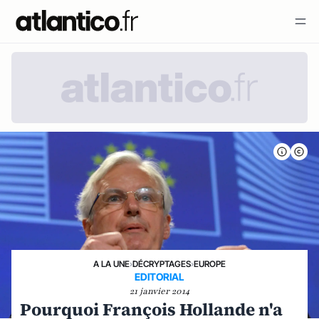
A LA UNE
›
DÉCRYPTAGES
›
EUROPE
EDITORIAL
21 janvier 2014
Pourquoi François Hollande n'a