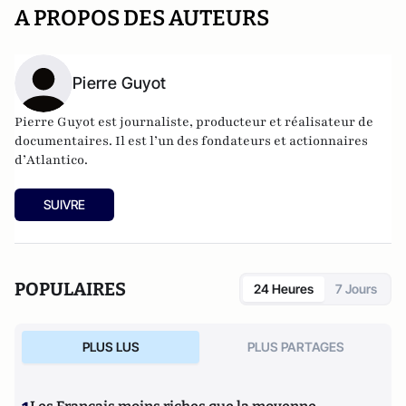
A PROPOS DES AUTEURS
Pierre Guyot
Pierre Guyot est journaliste, producteur et réalisateur de
documentaires. Il est l’un des fondateurs et actionnaires
d’
Atlantico
.
SUIVRE
POPULAIRES
24 Heures
7 Jours
PLUS LUS
PLUS PARTAGES