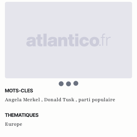
MOTS-CLES
Angela Merkel ,
Donald Tusk ,
parti populaire
THEMATIQUES
Europe