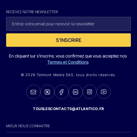
RECEVEZ NOTRE NEWSLETTER
S'INSCRIRE
En cliquant sur s'inscrire, vous confirmez que vous acceptez nos
Termes et Conditions
© 2026 Talmont Media SAS. tous droits réservés.
TOUSLESCONTACTS@ATLANTICO.FR
MIEUX NOUS CONNAITRE