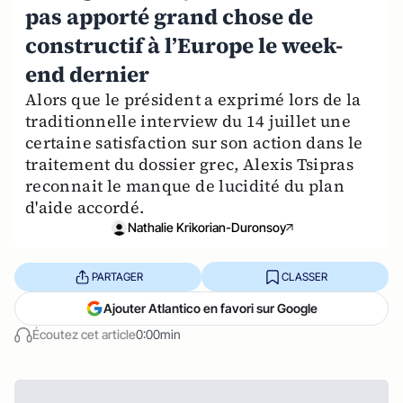
pas apporté grand chose de
constructif à l’Europe le week-
end dernier
Alors que le président a exprimé lors de la
traditionnelle interview du 14 juillet une
certaine satisfaction sur son action dans le
traitement du dossier grec, Alexis Tsipras
reconnait le manque de lucidité du plan
d'aide accordé.
Nathalie Krikorian-Duronsoy
PARTAGER
CLASSER
Ajouter Atlantico en favori sur Google
Écoutez cet article
0:00min