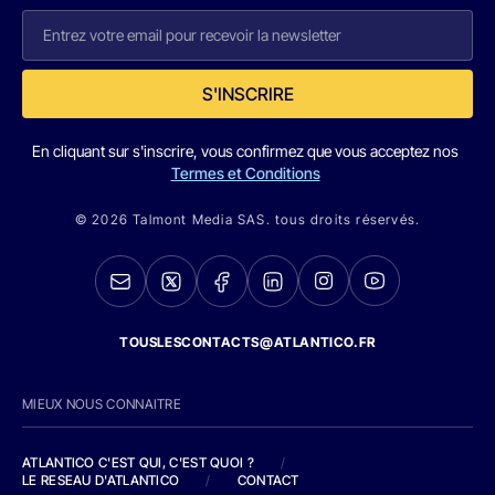
S'INSCRIRE
En cliquant sur s'inscrire, vous confirmez que vous acceptez nos
Termes et Conditions
© 2026 Talmont Media SAS. tous droits réservés.
TOUSLESCONTACTS@ATLANTICO.FR
MIEUX NOUS CONNAITRE
ATLANTICO C'EST QUI, C'EST QUOI ?
/
LE RESEAU D'ATLANTICO
/
CONTACT