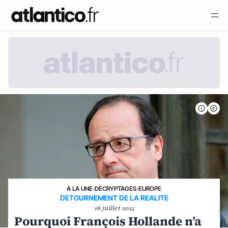
A LA UNE
›
DÉCRYPTAGES
›
EUROPE
DETOURNEMENT DE LA REALITE
16 juillet 2015
Pourquoi François Hollande n’a