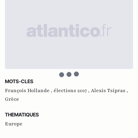
MOTS-CLES
François Hollande ,
élections 2017 ,
Alexis Tsipras ,
Grèce
THEMATIQUES
Europe