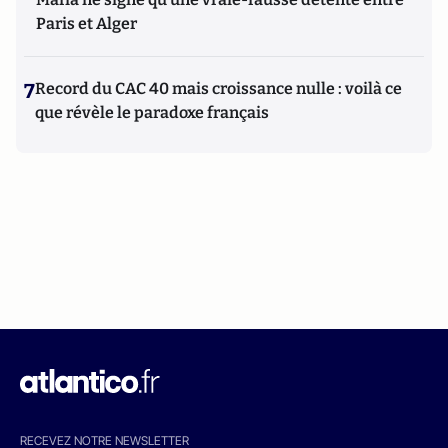
Paris et Alger
7
Record du CAC 40 mais croissance nulle : voilà ce
que révèle le paradoxe français
RECEVEZ NOTRE NEWSLETTER