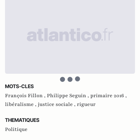
MOTS-CLES
François Fillon ,
Philippe Seguin ,
primaire 2016 ,
libéralisme ,
justice sociale ,
rigueur
THEMATIQUES
Politique