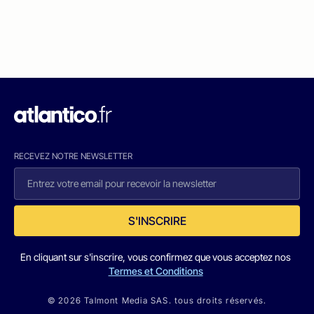
RECEVEZ NOTRE NEWSLETTER
S'INSCRIRE
En cliquant sur s'inscrire, vous confirmez que vous acceptez nos
Termes et Conditions
© 2026 Talmont Media SAS. tous droits réservés.