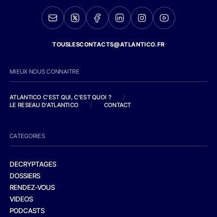
TOUSLESCONTACTS@ATLANTICO.FR
MIEUX NOUS CONNAITRE
ATLANTICO C'EST QUI, C'EST QUOI ?
/
LE RESEAU D'ATLANTICO
/
CONTACT
CATEGORIES
DECRYPTAGES
DOSSIERS
RENDEZ-VOUS
VIDEOS
PODCASTS