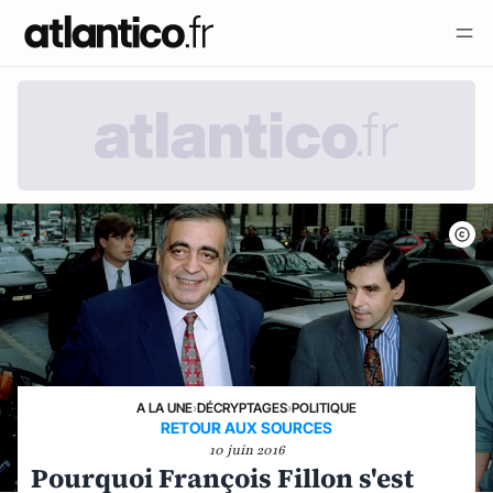
A LA UNE
›
DÉCRYPTAGES
›
POLITIQUE
RETOUR AUX SOURCES
10 juin 2016
Pourquoi François Fillon s'est