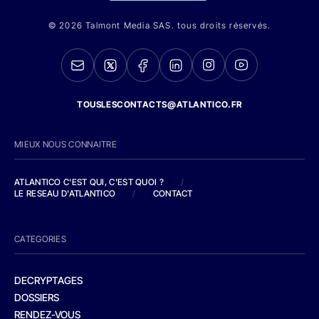
© 2026 Talmont Media SAS. tous droits réservés.
TOUSLESCONTACTS@ATLANTICO.FR
MIEUX NOUS CONNAITRE
ATLANTICO C'EST QUI, C'EST QUOI ?
/
LE RESEAU D'ATLANTICO
/
CONTACT
CATEGORIES
DECRYPTAGES
DOSSIERS
RENDEZ-VOUS