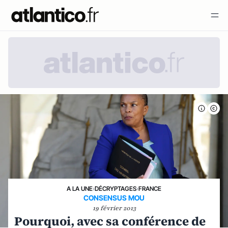
A LA UNE
›
DÉCRYPTAGES
›
FRANCE
CONSENSUS MOU
19 février 2013
Pourquoi, avec sa conférence de