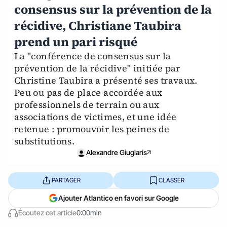
consensus sur la prévention de la
récidive, Christiane Taubira
prend un pari risqué
La "conférence de consensus sur la
prévention de la récidive" initiée par
Christine Taubira a présenté ses travaux.
Peu ou pas de place accordée aux
professionnels de terrain ou aux
associations de victimes, et une idée
retenue : promouvoir les peines de
substitutions.
Alexandre Giuglaris
PARTAGER
CLASSER
Ajouter Atlantico en favori sur Google
Écoutez cet article
0:00min