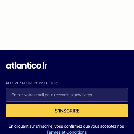
RECEVEZ NOTRE NEWSLETTER
S'INSCRIRE
En cliquant sur s'inscrire, vous confirmez que vous acceptez nos
Termes et Conditions