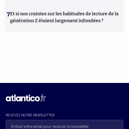
7
Et si nos craintes sur les habitudes de lecture de la
génération Z étaient largement infondées ?
RECEVEZ NOTRE NEWSLETTER