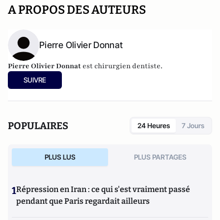
A PROPOS DES AUTEURS
Pierre Olivier Donnat
Pierre Olivier Donnat
est chirurgien dentiste.
SUIVRE
POPULAIRES
24 Heures
7 Jours
PLUS LUS
PLUS PARTAGES
1
Répression en Iran : ce qui s'est vraiment passé
pendant que Paris regardait ailleurs