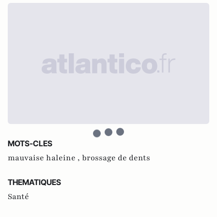
MOTS-CLES
mauvaise haleine ,
brossage de dents
THEMATIQUES
Santé