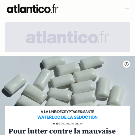
A LA UNE
›
DÉCRYPTAGES
›
SANTÉ
WATERLOO DE LA SEDUCTION
9 décembre 2015
Pour lutter contre la mauvaise