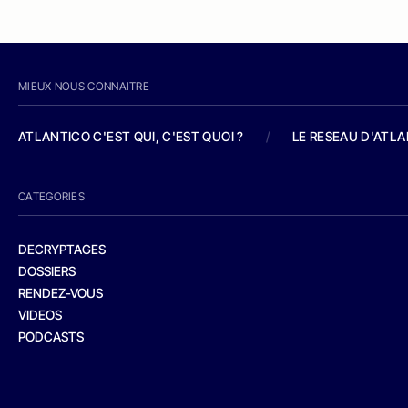
MIEUX NOUS CONNAITRE
ATLANTICO C'EST QUI, C'EST QUOI ?
/
LE RESEAU D'ATL
CATEGORIES
DECRYPTAGES
DOSSIERS
RENDEZ-VOUS
VIDEOS
PODCASTS