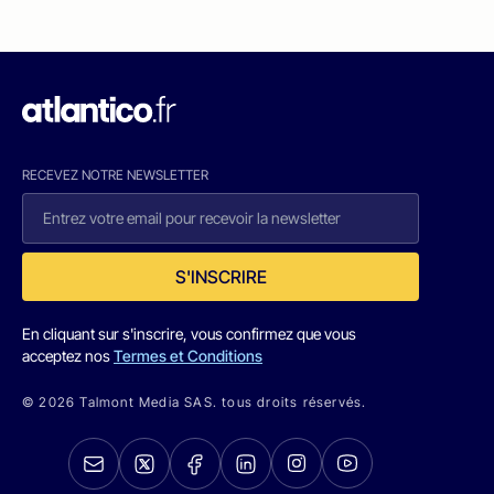
RECEVEZ NOTRE NEWSLETTER
S'INSCRIRE
En cliquant sur s'inscrire, vous confirmez que vous
acceptez nos
Termes et Conditions
© 2026 Talmont Media SAS. tous droits réservés.