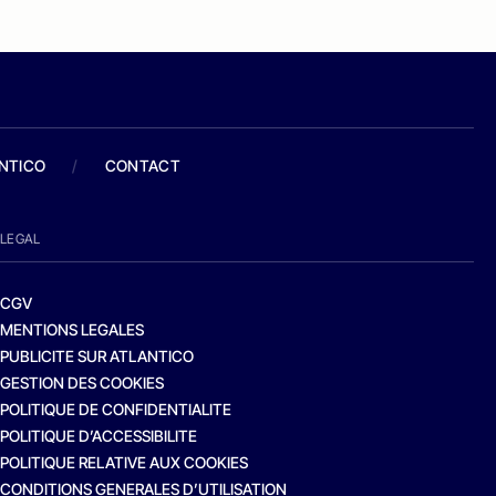
ANTICO
/
CONTACT
LEGAL
CGV
MENTIONS LEGALES
PUBLICITE SUR ATLANTICO
GESTION DES COOKIES
POLITIQUE DE CONFIDENTIALITE
POLITIQUE D’ACCESSIBILITE
POLITIQUE RELATIVE AUX COOKIES
CONDITIONS GENERALES D’UTILISATION