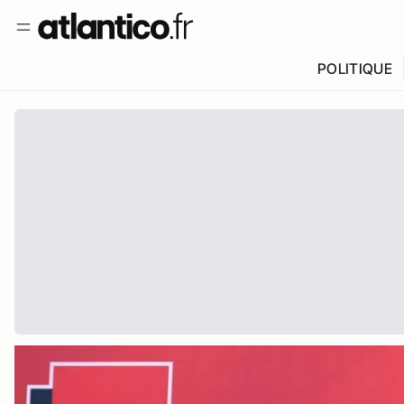
POLITIQUE