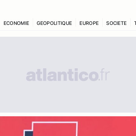
ECONOMIE
GEOPOLITIQUE
EUROPE
SOCIETE