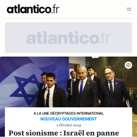
A LA UNE
›
DÉCRYPTAGES
›
INTERNATIONAL
NOUVEAU GOUVERNEMENT
2 février 2023
Post sionisme : Israël en panne