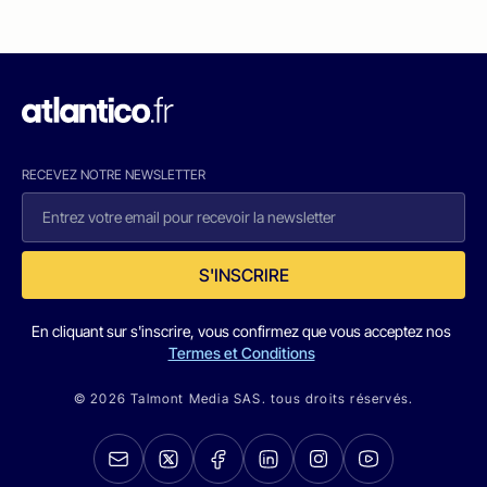
RECEVEZ NOTRE NEWSLETTER
S'INSCRIRE
En cliquant sur s'inscrire, vous confirmez que vous acceptez nos
Termes et Conditions
© 2026 Talmont Media SAS. tous droits réservés.