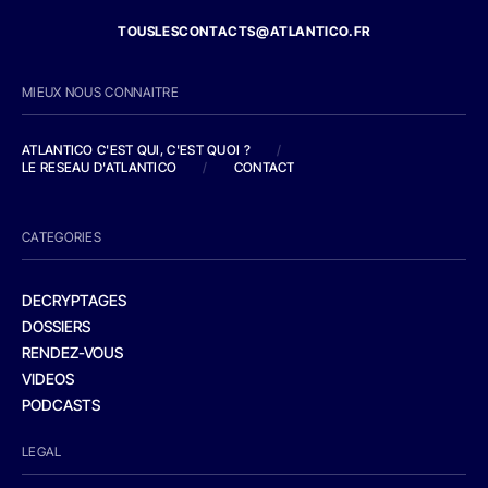
TOUSLESCONTACTS@ATLANTICO.FR
MIEUX NOUS CONNAITRE
ATLANTICO C'EST QUI, C'EST QUOI ?
/
LE RESEAU D'ATLANTICO
/
CONTACT
CATEGORIES
DECRYPTAGES
DOSSIERS
RENDEZ-VOUS
VIDEOS
PODCASTS
LEGAL