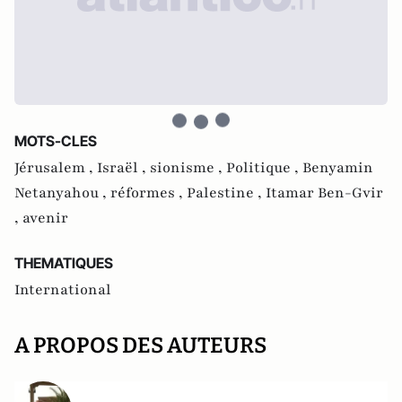
MOTS-CLES
Jérusalem ,
Israël ,
sionisme ,
Politique ,
Benyamin
Netanyahou ,
réformes ,
Palestine ,
Itamar Ben-Gvir
,
avenir
THEMATIQUES
International
A PROPOS DES AUTEURS