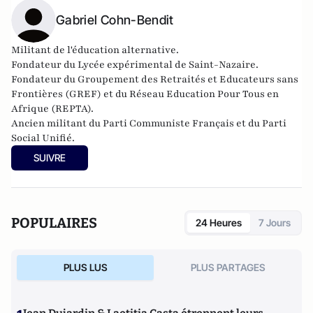
Gabriel Cohn-Bendit
Militant de l'éducation alternative.
Fondateur du Lycée expérimental de Saint-Nazaire.
Fondateur du Groupement des Retraités et Educateurs sans
Frontières (GREF) et du Réseau Education Pour Tous en
Afrique (REPTA).
Ancien militant du Parti Communiste Français et du Parti
Social Unifié.
SUIVRE
POPULAIRES
24 Heures
7 Jours
PLUS LUS
PLUS PARTAGES