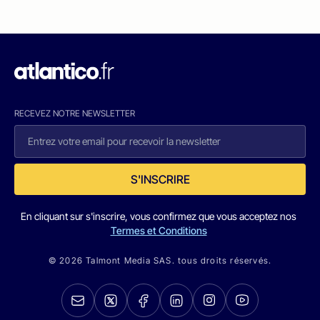
RECEVEZ NOTRE NEWSLETTER
S'INSCRIRE
En cliquant sur s'inscrire, vous confirmez que vous acceptez nos
Termes et Conditions
© 2026 Talmont Media SAS. tous droits réservés.