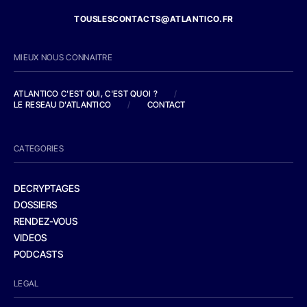
TOUSLESCONTACTS@ATLANTICO.FR
MIEUX NOUS CONNAITRE
ATLANTICO C'EST QUI, C'EST QUOI ?
/
LE RESEAU D'ATLANTICO
/
CONTACT
CATEGORIES
DECRYPTAGES
DOSSIERS
RENDEZ-VOUS
VIDEOS
PODCASTS
LEGAL