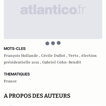
MOTS-CLES
François Hollande ,
Cécile Duflot ,
Verts ,
élection
présidentielle 2012 ,
Gabriel Cohn-Bendit
THEMATIQUES
France
A PROPOS DES AUTEURS