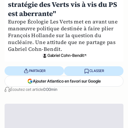
stratégie des Verts vis à vis du PS
est aberrante"
Europe Écologie Les Verts met en avant une
manœuvre politique destinée à faire plier
François Hollande sur la question du
nucléaire. Une attitude que ne partage pas
Gabriel Cohn-Bendit.
Gabriel Cohn-Bendit
PARTAGER
CLASSER
Ajouter Atlantico en favori sur Google
Écoutez cet article
0:00min