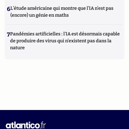
6
L’étude américaine qui montre que l’IA n’est pas
(encore) un génie en maths
7
Pandémies artificielles : l’IA est désormais capable
de produire des virus qui n’existent pas dans la
nature