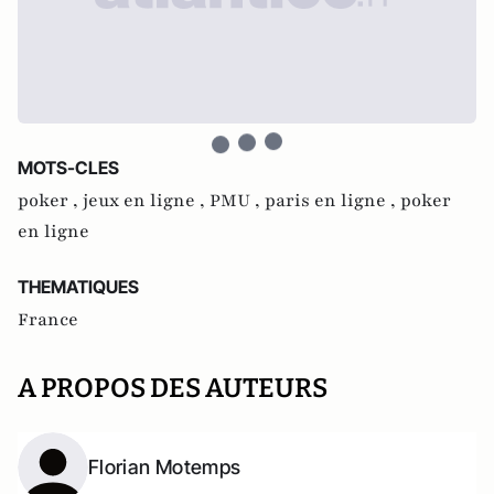
MOTS-CLES
poker ,
jeux en ligne ,
PMU ,
paris en ligne ,
poker
en ligne
THEMATIQUES
France
A PROPOS DES AUTEURS
Florian Motemps