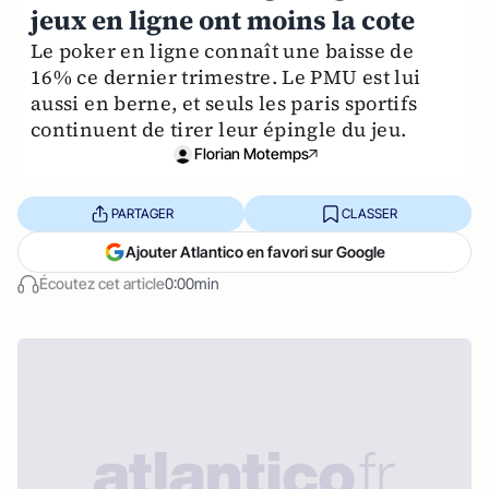
jeux en ligne ont moins la cote
Le poker en ligne connaît une baisse de
16% ce dernier trimestre. Le PMU est lui
aussi en berne, et seuls les paris sportifs
continuent de tirer leur épingle du jeu.
Florian Motemps
PARTAGER
CLASSER
Ajouter Atlantico en favori sur Google
Écoutez cet article
0:00min