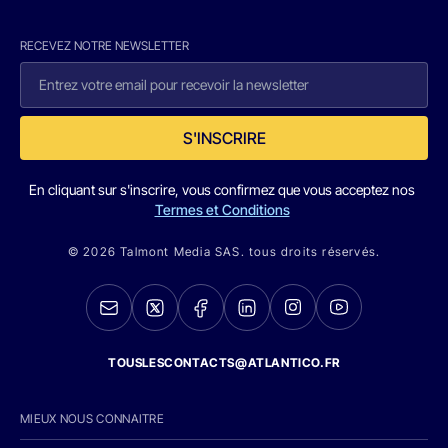
RECEVEZ NOTRE NEWSLETTER
S'INSCRIRE
En cliquant sur s'inscrire, vous confirmez que vous acceptez nos
Termes et Conditions
© 2026 Talmont Media SAS. tous droits réservés.
TOUSLESCONTACTS@ATLANTICO.FR
MIEUX NOUS CONNAITRE