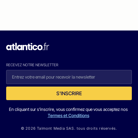
RECEVEZ NOTRE NEWSLETTER
S'INSCRIRE
En cliquant sur s'inscrire, vous confirmez que vous acceptez nos
Termes et Conditions
© 2026 Talmont Media SAS. tous droits réservés.