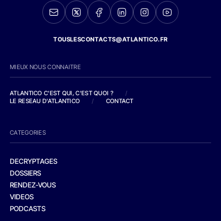
TOUSLESCONTACTS@ATLANTICO.FR
MIEUX NOUS CONNAITRE
ATLANTICO C'EST QUI, C'EST QUOI ?
/
LE RESEAU D'ATLANTICO
/
CONTACT
CATEGORIES
DECRYPTAGES
DOSSIERS
RENDEZ-VOUS
VIDEOS
PODCASTS