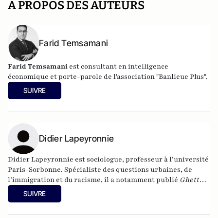
A PROPOS DES AUTEURS
Farid Temsamani
Farid Temsamani
est consultant en intelligence
économique et porte-parole de l'association "Banlieue Plus".
SUIVRE
Didier Lapeyronnie
Didier Lapeyronnie est sociologue, professeur à l’université
Paris-Sorbonne. Spécialiste des questions urbaines, de
l’immigration et du racisme, il a notamment publié
Ghetto
urbain
(Laffont, 2008).
SUIVRE