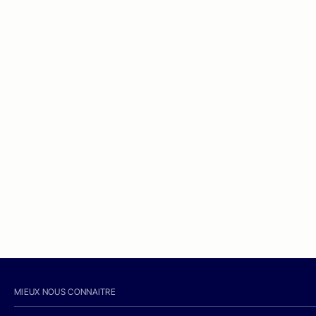
MIEUX NOUS CONNAITRE