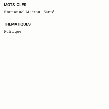
MOTS-CLES
Emmanuel Macron ,
Santé
THEMATIQUES
Politique