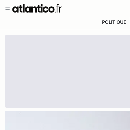
POLITIQUE