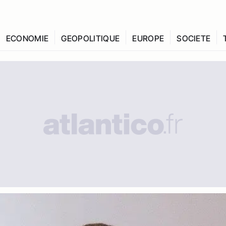
ECONOMIE
GEOPOLITIQUE
EUROPE
SOCIETE