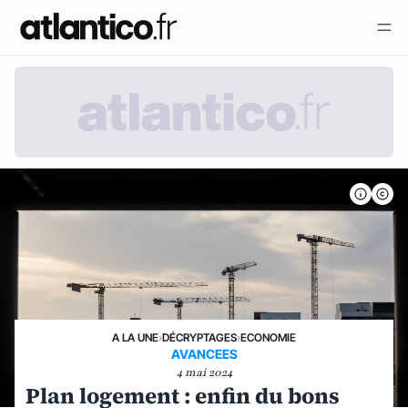
A LA UNE
›
DÉCRYPTAGES
›
ECONOMIE
AVANCEES
4 mai 2024
Plan logement : enfin du bons