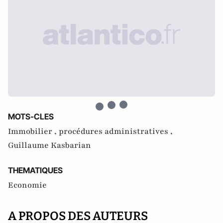
MOTS-CLES
Immobilier ,
procédures administratives ,
Guillaume Kasbarian
THEMATIQUES
Economie
A PROPOS DES AUTEURS