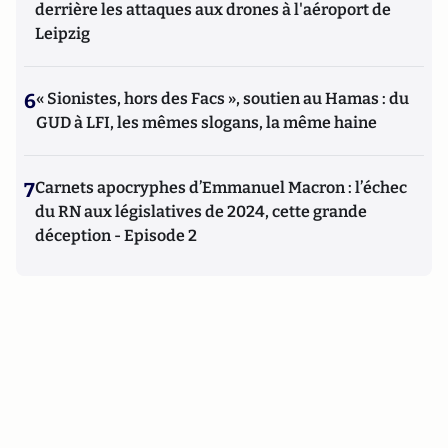
derrière les attaques aux drones à l'aéroport de
Leipzig
6
« Sionistes, hors des Facs », soutien au Hamas : du
GUD à LFI, les mêmes slogans, la même haine
7
Carnets apocryphes d’Emmanuel Macron : l’échec
du RN aux législatives de 2024, cette grande
déception - Episode 2