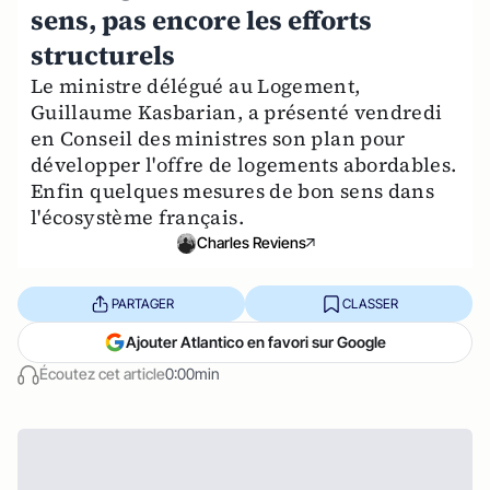
sens, pas encore les efforts
structurels
Le ministre délégué au Logement,
Guillaume Kasbarian, a présenté vendredi
en Conseil des ministres son plan pour
développer l'offre de logements abordables.
Enfin quelques mesures de bon sens dans
l'écosystème français.
Charles Reviens
PARTAGER
CLASSER
Ajouter Atlantico en favori sur Google
Écoutez cet article
0:00min