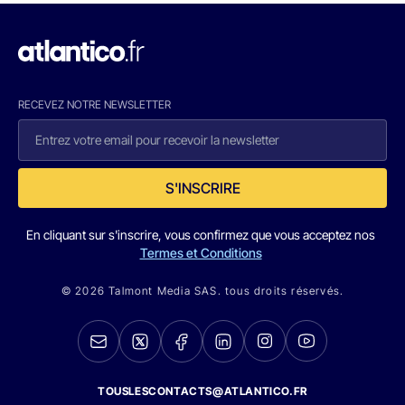
RECEVEZ NOTRE NEWSLETTER
S'INSCRIRE
En cliquant sur s'inscrire, vous confirmez que vous acceptez nos
Termes et Conditions
© 2026 Talmont Media SAS. tous droits réservés.
TOUSLESCONTACTS@ATLANTICO.FR