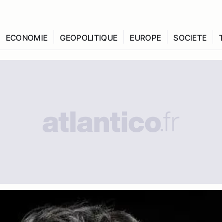
ECONOMIE
GEOPOLITIQUE
EUROPE
SOCIETE