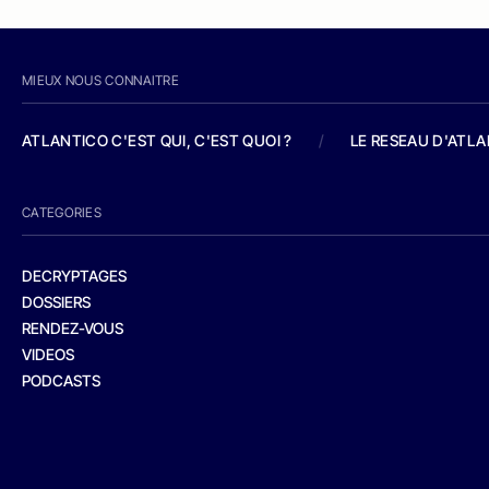
MIEUX NOUS CONNAITRE
ATLANTICO C'EST QUI, C'EST QUOI ?
/
LE RESEAU D'ATL
CATEGORIES
DECRYPTAGES
DOSSIERS
RENDEZ-VOUS
VIDEOS
PODCASTS