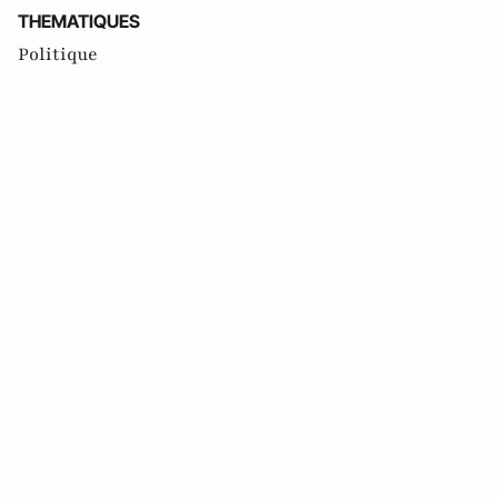
THEMATIQUES
Politique