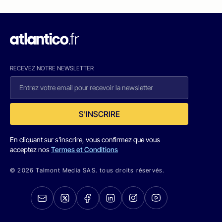
RECEVEZ NOTRE NEWSLETTER
S'INSCRIRE
En cliquant sur s'inscrire, vous confirmez que vous
acceptez nos
Termes et Conditions
© 2026 Talmont Media SAS. tous droits réservés.