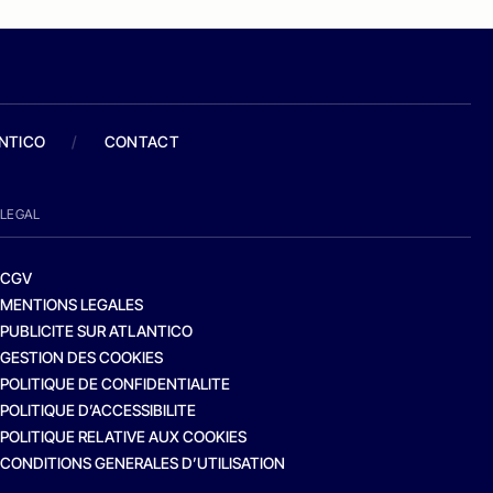
ANTICO
/
CONTACT
LEGAL
CGV
MENTIONS LEGALES
PUBLICITE SUR ATLANTICO
GESTION DES COOKIES
POLITIQUE DE CONFIDENTIALITE
POLITIQUE D’ACCESSIBILITE
POLITIQUE RELATIVE AUX COOKIES
CONDITIONS GENERALES D’UTILISATION