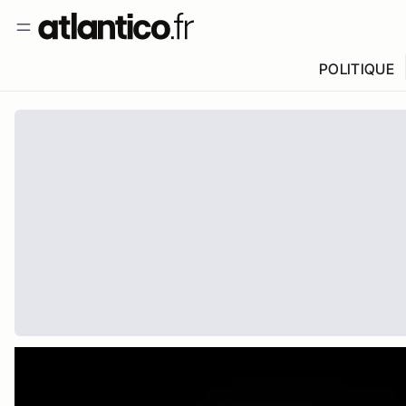
POLITIQUE