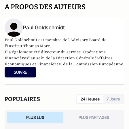
A PROPOS DES AUTEURS
Paul Goldschmidt
Paul Goldschmit est
membre de l'Advisory Board de
l'Institut Thomas More
,
Il a également été directeur du service
"Opérations
Financières" au sein de la Direction Générale "Affaires
Économiques et Financières" de la Commission Européenne.
SUIVRE
POPULAIRES
24 Heures
7 Jours
PLUS LUS
PLUS PARTAGES