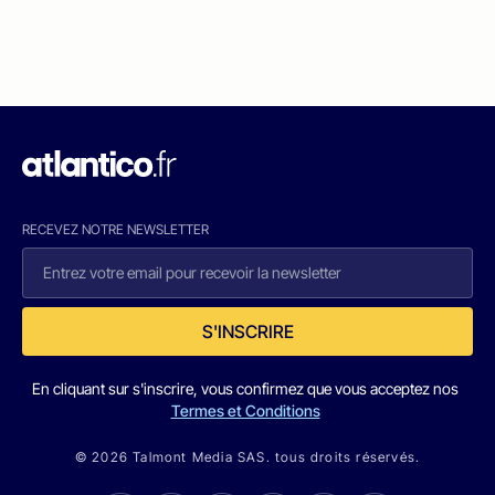
RECEVEZ NOTRE NEWSLETTER
S'INSCRIRE
En cliquant sur s'inscrire, vous confirmez que vous acceptez nos
Termes et Conditions
© 2026 Talmont Media SAS. tous droits réservés.