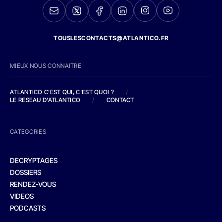
TOUSLESCONTACTS@ATLANTICO.FR
MIEUX NOUS CONNAITRE
ATLANTICO C'EST QUI, C'EST QUOI ?
/
LE RESEAU D'ATLANTICO
/
CONTACT
CATEGORIES
DECRYPTAGES
DOSSIERS
RENDEZ-VOUS
VIDEOS
PODCASTS