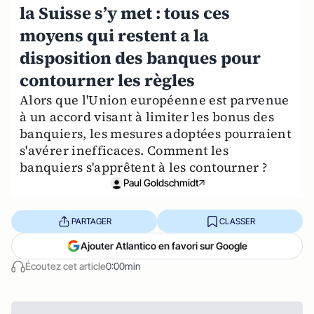
la Suisse s’y met : tous ces
moyens qui restent a la
disposition des banques pour
contourner les règles
Alors que l'Union européenne est parvenue
à un accord visant à limiter les bonus des
banquiers, les mesures adoptées pourraient
s'avérer inefficaces. Comment les
banquiers s'apprêtent à les contourner ?
Paul Goldschmidt
PARTAGER
CLASSER
Ajouter Atlantico en favori sur Google
Écoutez cet article
0:00min