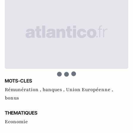
MOTS-CLES
Rémunération ,
banques ,
Union Européenne ,
bonus
THEMATIQUES
Economie