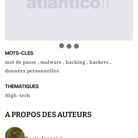
MOTS-CLES
mot de passe ,
malware ,
hacking ,
hackers ,
données personnelles
THEMATIQUES
High-tech
A PROPOS DES AUTEURS