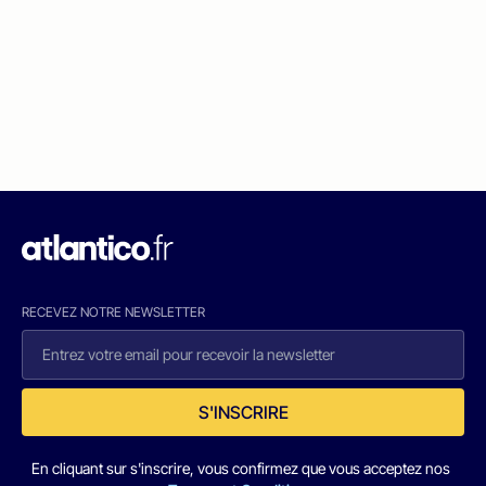
RECEVEZ NOTRE NEWSLETTER
S'INSCRIRE
En cliquant sur s'inscrire, vous confirmez que vous acceptez nos