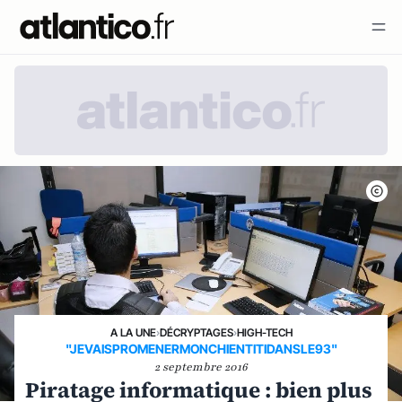
A LA UNE
›
DÉCRYPTAGES
›
HIGH-TECH
"JEVAISPROMENERMONCHIENTITIDANSLE93"
2 septembre 2016
Piratage informatique : bien plus