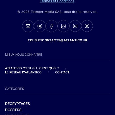
Termes et Conditions
© 2026 Talmont Media SAS. tous droits réservés.
TOUSLESCONTACTS@ATLANTICO.FR
MIEUX NOUS CONNAITRE
ATLANTICO C'EST QUI, C'EST QUOI ?
/
LE RESEAU D'ATLANTICO
/
CONTACT
CATEGORIES
DECRYPTAGES
DOSSIERS