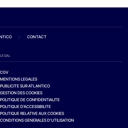
ANTICO
/
CONTACT
LEGAL
CGV
MENTIONS LEGALES
PUBLICITE SUR ATLANTICO
GESTION DES COOKIES
POLITIQUE DE CONFIDENTIALITE
POLITIQUE D’ACCESSIBILITE
POLITIQUE RELATIVE AUX COOKIES
CONDITIONS GENERALES D’UTILISATION