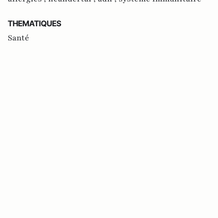
THEMATIQUES
Santé