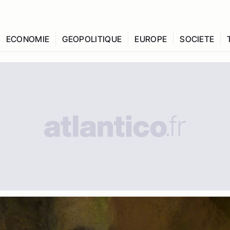
ECONOMIE
GEOPOLITIQUE
EUROPE
SOCIETE