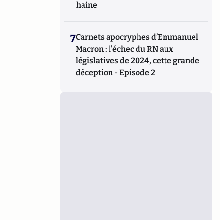
haine
7
Carnets apocryphes d’Emmanuel
Macron : l’échec du RN aux
législatives de 2024, cette grande
déception - Episode 2