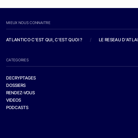
MIEUX NOUS CONNAITRE
ATLANTICO C'EST QUI, C'EST QUOI ?
/
LE RESEAU D'ATL
CATEGORIES
DECRYPTAGES
DOSSIERS
RENDEZ-VOUS
VIDEOS
PODCASTS