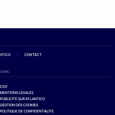
ANTICO
/
CONTACT
LEGAL
CGV
MENTIONS LEGALES
PUBLICITE SUR ATLANTICO
GESTION DES COOKIES
POLITIQUE DE CONFIDENTIALITE