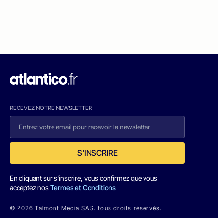
RECEVEZ NOTRE NEWSLETTER
S'INSCRIRE
En cliquant sur s'inscrire, vous confirmez que vous
acceptez nos
Termes et Conditions
© 2026 Talmont Media SAS. tous droits réservés.