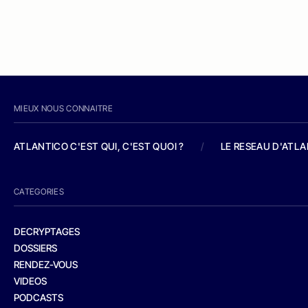
MIEUX NOUS CONNAITRE
ATLANTICO C'EST QUI, C'EST QUOI ?
/
LE RESEAU D'ATL
CATEGORIES
DECRYPTAGES
DOSSIERS
RENDEZ-VOUS
VIDEOS
PODCASTS