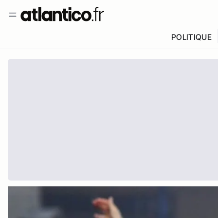
POLITIQUE