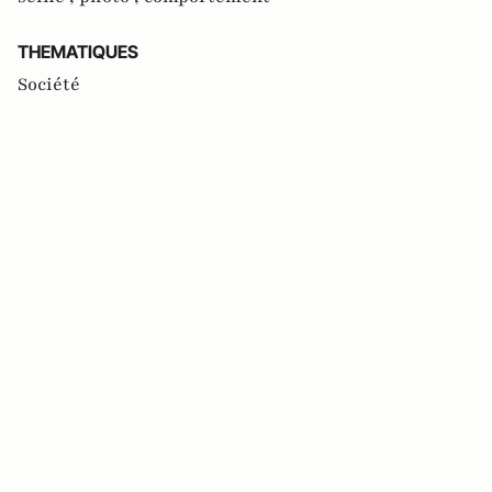
THEMATIQUES
Société