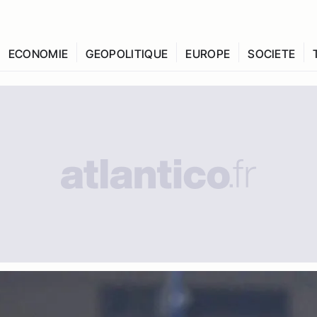
ECONOMIE
GEOPOLITIQUE
EUROPE
SOCIETE