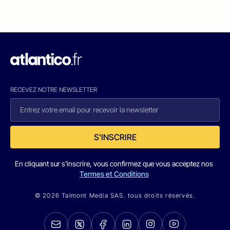
RECEVEZ NOTRE NEWSLETTER
S'INSCRIRE
En cliquant sur s'inscrire, vous confirmez que vous acceptez nos
Termes et Conditions
© 2026 Talmont Media SAS. tous droits réservés.