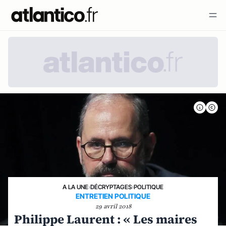
A LA UNE
›
DÉCRYPTAGES
›
POLITIQUE
ENTRETIEN POLITIQUE
29 avril 2018
Philippe Laurent : « Les maires