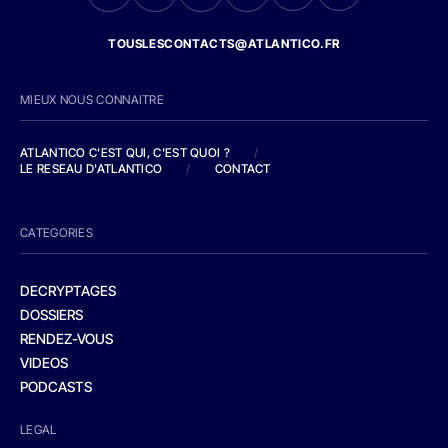
TOUSLESCONTACTS@ATLANTICO.FR
MIEUX NOUS CONNAITRE
ATLANTICO C'EST QUI, C'EST QUOI ?
/
LE RESEAU D'ATLANTICO
/
CONTACT
CATEGORIES
DECRYPTAGES
DOSSIERS
RENDEZ-VOUS
VIDEOS
PODCASTS
LEGAL