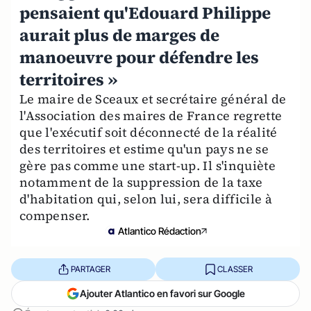
pensaient qu'Edouard Philippe
aurait plus de marges de
manoeuvre pour défendre les
territoires »
Le maire de Sceaux et secrétaire général de
l'Association des maires de France regrette
que l'exécutif soit déconnecté de la réalité
des territoires et estime qu'un pays ne se
gère pas comme une start-up. Il s'inquiète
notamment de la suppression de la taxe
d'habitation qui, selon lui, sera difficile à
compenser.
Atlantico Rédaction
PARTAGER
CLASSER
Ajouter Atlantico en favori sur Google