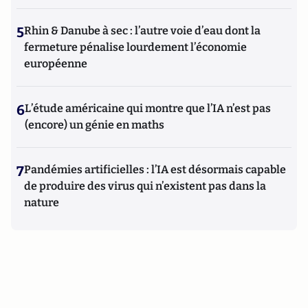
5
Rhin & Danube à sec : l’autre voie d’eau dont la
fermeture pénalise lourdement l’économie
européenne
6
L’étude américaine qui montre que l’IA n’est pas
(encore) un génie en maths
7
Pandémies artificielles : l’IA est désormais capable
de produire des virus qui n’existent pas dans la
nature