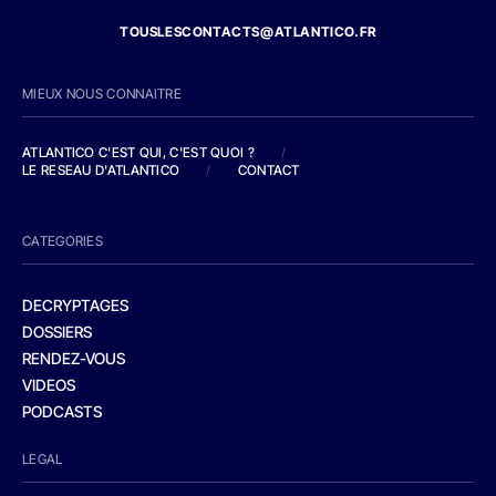
TOUSLESCONTACTS@ATLANTICO.FR
MIEUX NOUS CONNAITRE
ATLANTICO C'EST QUI, C'EST QUOI ?
/
LE RESEAU D'ATLANTICO
/
CONTACT
CATEGORIES
DECRYPTAGES
DOSSIERS
RENDEZ-VOUS
VIDEOS
PODCASTS
LEGAL