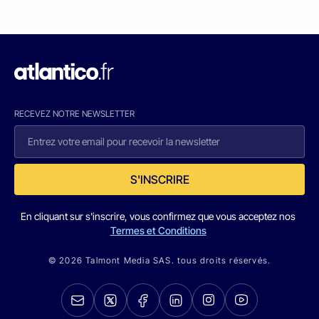
RECEVEZ NOTRE NEWSLETTER
S'INSCRIRE
En cliquant sur s'inscrire, vous confirmez que vous acceptez nos
Termes et Conditions
© 2026 Talmont Media SAS. tous droits réservés.