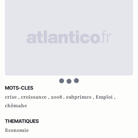
MOTS-CLES
crise ,
croissance ,
2008 ,
subprimes ,
Emploi ,
chômahe
THEMATIQUES
Economie