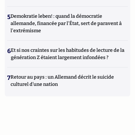
5
Demokratie leben! : quand la démocratie
allemande, financée par l'État, sert de paravent à
l'extrémisme
6
Et si nos craintes sur les habitudes de lecture de la
génération Z étaient largement infondées ?
7
Retour au pays : un Allemand décrit le suicide
culturel d’une nation