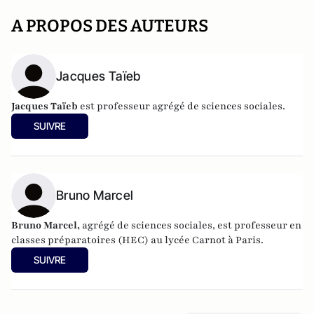
A PROPOS DES AUTEURS
Jacques Taïeb
Jacques Taïeb
est professeur agrégé de sciences sociales.
SUIVRE
Bruno Marcel
Bruno Marcel,
agrégé de sciences sociales, est professeur en
classes préparatoires (HEC) au lycée Carnot à Paris.
SUIVRE