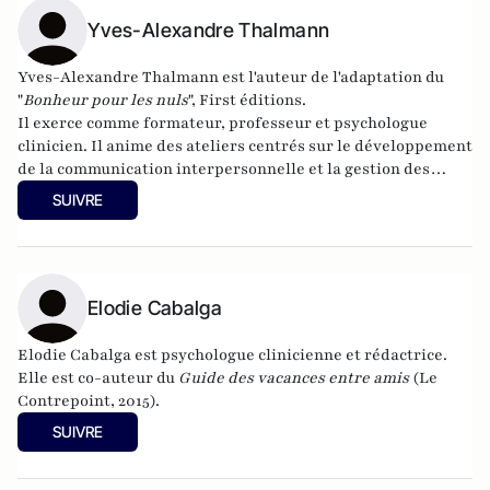
Yves-Alexandre Thalmann
Yves-Alexandre Thalmann est l'auteur de l'adaptation du
"
Bonheur pour les nuls
", First éditions.
Il exerce comme formateur, professeur et psychologue
clinicien. Il anime des ateliers centrés sur le développement
de la communication interpersonnelle et la gestion des
émotions.
SUIVRE
Elodie Cabalga
Elodie Cabalga est psychologue clinicienne et rédactrice.
Elle est co-auteur du
Guide des vacances entre amis
(Le
Contrepoint, 2015).
SUIVRE