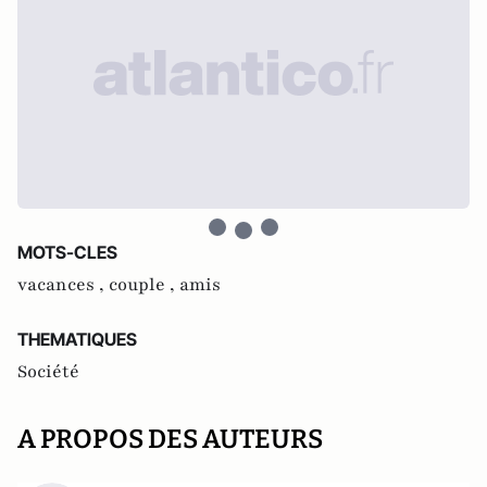
MOTS-CLES
vacances ,
couple ,
amis
THEMATIQUES
Société
A PROPOS DES AUTEURS