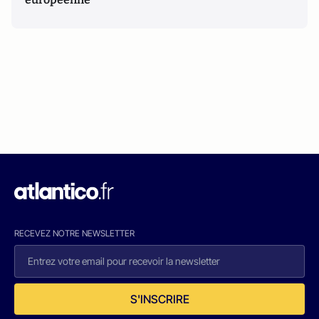
RECEVEZ NOTRE NEWSLETTER
S'INSCRIRE