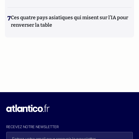
7
Ces quatre pays asiatiques qui misent sur l’IA pour
renverser la table
RECEVEZ NOTRE NEWSLETTER