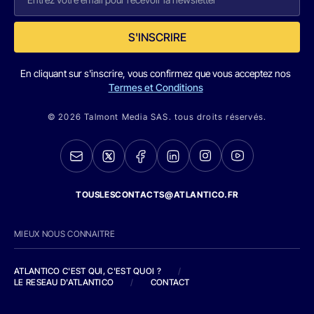
S'INSCRIRE
En cliquant sur s'inscrire, vous confirmez que vous acceptez nos
Termes et Conditions
© 2026 Talmont Media SAS. tous droits réservés.
TOUSLESCONTACTS@ATLANTICO.FR
MIEUX NOUS CONNAITRE
ATLANTICO C'EST QUI, C'EST QUOI ?
/
LE RESEAU D'ATLANTICO
/
CONTACT