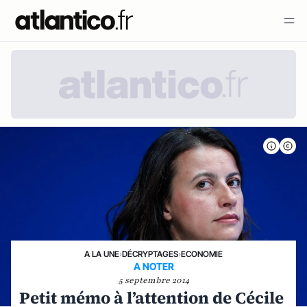
A LA UNE
›
DÉCRYPTAGES
›
ECONOMIE
A NOTER
5 septembre 2014
Petit mémo à l’attention de Cécile