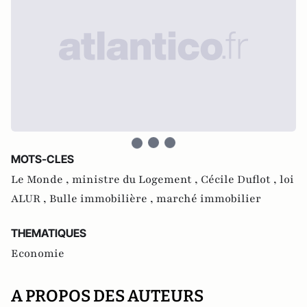
MOTS-CLES
Le Monde ,
ministre du Logement ,
Cécile Duflot ,
loi
ALUR ,
Bulle immobilière ,
marché immobilier
THEMATIQUES
Economie
A PROPOS DES AUTEURS