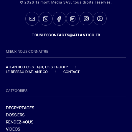
© 2026 Talmont Media SAS. tous droits réservés.
TOUSLESCONTACTS@ATLANTICO.FR
MIEUX NOUS CONNAITRE
ATLANTICO C'EST QUI, C'EST QUOI ?
/
LE RESEAU D'ATLANTICO
/
CONTACT
CATEGORIES
DECRYPTAGES
DOSSIERS
RENDEZ-VOUS
VIDEOS