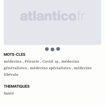
MOTS-CLES
médecins ,
Pénurie ,
Covid-19 ,
médecins
généralistes ,
médecins spécialistes ,
médecine
libérale
THEMATIQUES
Santé