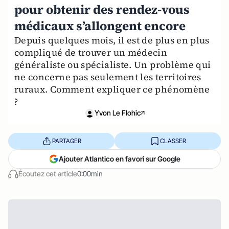
pour obtenir des rendez-vous
médicaux s’allongent encore
Depuis quelques mois, il est de plus en plus
compliqué de trouver un médecin
généraliste ou spécialiste. Un problème qui
ne concerne pas seulement les territoires
ruraux. Comment expliquer ce phénomène
?
Yvon Le Flohic
PARTAGER
CLASSER
Ajouter Atlantico en favori sur Google
Écoutez cet article
0:00min