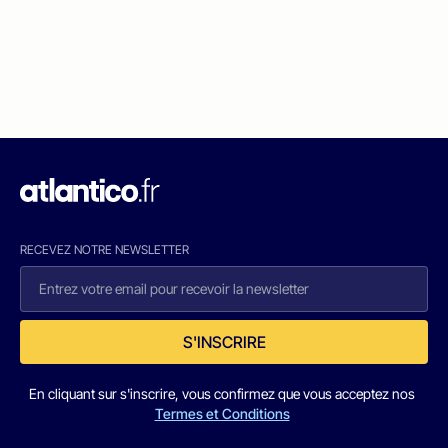
RECEVEZ NOTRE NEWSLETTER
S'INSCRIRE
En cliquant sur s'inscrire, vous confirmez que vous acceptez nos
Termes et Conditions