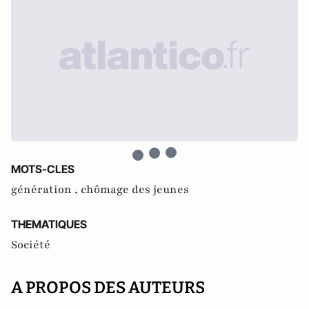
MOTS-CLES
génération ,
chômage des jeunes
THEMATIQUES
Société
A PROPOS DES AUTEURS