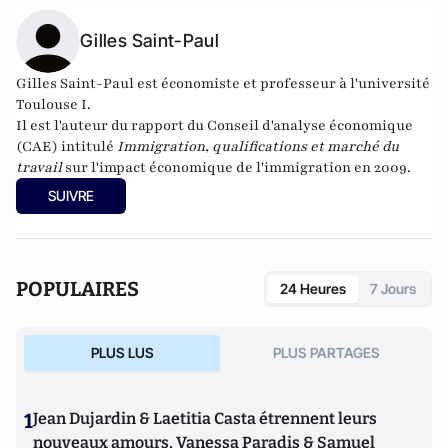
Gilles Saint-Paul
Gilles Saint-Paul est économiste et professeur à l'université
Toulouse I.
Il est l'auteur du rapport du Conseil d'analyse économique
(CAE) intitulé
Immigration, qualifications et marché du
travail
sur l'impact économique de l'immigration en 2009.
SUIVRE
POPULAIRES
24 Heures
7 Jours
PLUS LUS
PLUS PARTAGES
1
Jean Dujardin & Laetitia Casta étrennent leurs
nouveaux amours, Vanessa Paradis & Samuel