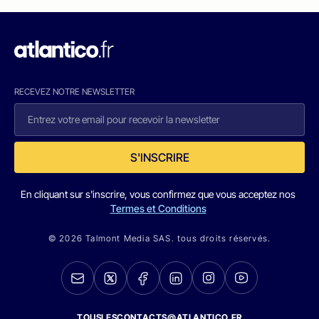
RECEVEZ NOTRE NEWSLETTER
S'INSCRIRE
En cliquant sur s'inscrire, vous confirmez que vous acceptez nos
Termes et Conditions
© 2026 Talmont Media SAS. tous droits réservés.
TOUSLESCONTACTS@ATLANTICO.FR