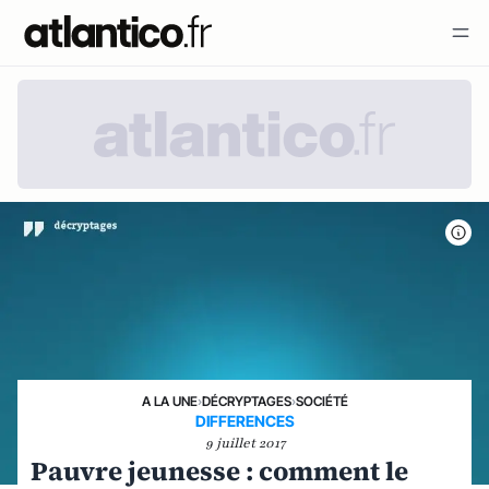
A LA UNE
›
DÉCRYPTAGES
›
SOCIÉTÉ
DIFFERENCES
9 juillet 2017
Pauvre jeunesse : comment le