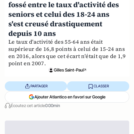
fossé entre le taux d'activité des
seniors et celui des 18-24 ans
s'est creusé drastiquement
depuis 10 ans
Le taux d'activité des 55-64 ans était
supérieur de 16,8 points à celui de 15-24 ans
en 2016, alors que cet écart n'était que de 1,9
point en 2007.
Gilles Saint-Paul
PARTAGER
CLASSER
Ajouter Atlantico en favori sur Google
Écoutez cet article
0:00min