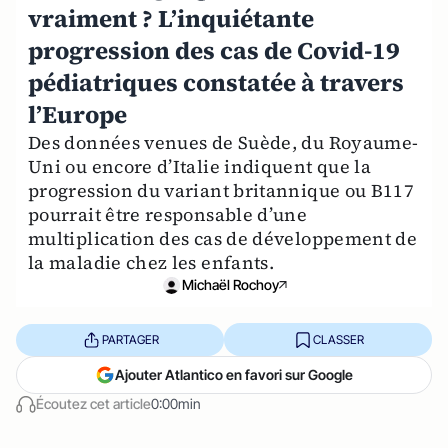
vraiment ? L’inquiétante
progression des cas de Covid-19
pédiatriques constatée à travers
l’Europe
Des données venues de Suède, du Royaume-
Uni ou encore d’Italie indiquent que la
progression du variant britannique ou B117
pourrait être responsable d’une
multiplication des cas de développement de
la maladie chez les enfants.
Michaël Rochoy
PARTAGER
CLASSER
Ajouter Atlantico en favori sur Google
Écoutez cet article
0:00min