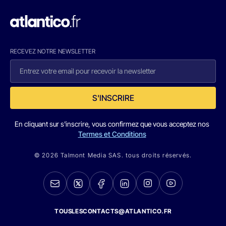
RECEVEZ NOTRE NEWSLETTER
S'INSCRIRE
En cliquant sur s'inscrire, vous confirmez que vous acceptez nos
Termes et Conditions
© 2026 Talmont Media SAS. tous droits réservés.
TOUSLESCONTACTS@ATLANTICO.FR