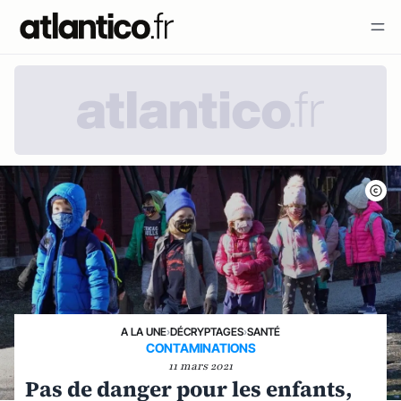
A LA UNE
›
DÉCRYPTAGES
›
SANTÉ
CONTAMINATIONS
11 mars 2021
Pas de danger pour les enfants,