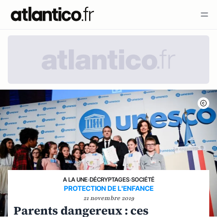
A LA UNE
›
DÉCRYPTAGES
›
SOCIÉTÉ
PROTECTION DE L'ENFANCE
21 novembre 2019
Parents dangereux : ces