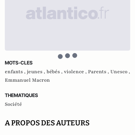
MOTS-CLES
enfants ,
jeunes ,
bébés ,
violence ,
Parents ,
Unesco ,
Emmanuel Macron
THEMATIQUES
Société
A PROPOS DES AUTEURS