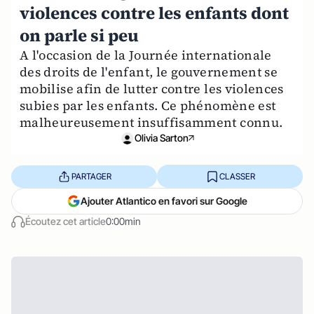
violences contre les enfants dont
on parle si peu
A l'occasion de la Journée internationale
des droits de l'enfant, le gouvernement se
mobilise afin de lutter contre les violences
subies par les enfants. Ce phénomène est
malheureusement insuffisamment connu.
Olivia Sarton
PARTAGER
CLASSER
Ajouter Atlantico en favori sur Google
Écoutez cet article
0:00min