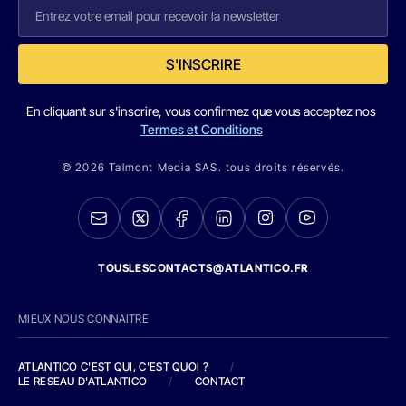
S'INSCRIRE
En cliquant sur s'inscrire, vous confirmez que vous acceptez nos
Termes et Conditions
© 2026 Talmont Media SAS. tous droits réservés.
TOUSLESCONTACTS@ATLANTICO.FR
MIEUX NOUS CONNAITRE
ATLANTICO C'EST QUI, C'EST QUOI ?
/
LE RESEAU D'ATLANTICO
/
CONTACT