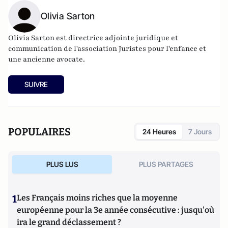
Olivia Sarton
Olivia Sarton est directrice adjointe juridique et
communication de l'association Juristes pour l'enfance et
une ancienne avocate.
SUIVRE
POPULAIRES
24 Heures
7 Jours
PLUS LUS
PLUS PARTAGES
1
Les Français moins riches que la moyenne
européenne pour la 3e année consécutive : jusqu'où
ira le grand déclassement ?