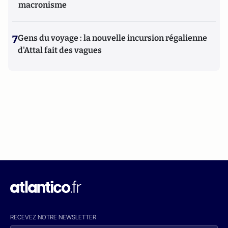
macronisme
7
Gens du voyage : la nouvelle incursion régalienne
d'Attal fait des vagues
RECEVEZ NOTRE NEWSLETTER