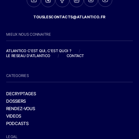
TOUSLESCONTACTS@ATLANTICO.FR
MIEUX NOUS CONNAITRE
ATLANTICO C'EST QUI, C'EST QUOI ?
/
LE RESEAU D'ATLANTICO
/
CONTACT
CATEGORIES
DECRYPTAGES
DOSSIERS
RENDEZ-VOUS
VIDEOS
PODCASTS
LEGAL