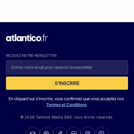
RECEVEZ NOTRE NEWSLETTER
S'INSCRIRE
En cliquant sur s'inscrire, vous confirmez que vous acceptez nos
Termes et Conditions
© 2026 Talmont Media SAS. tous droits réservés.