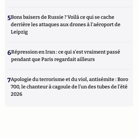
5
Bons baisers de Russie ? Voilà ce qui se cache
derrière les attaques aux drones à l'aéroport de
Leipzig
6
Répression en Iran : ce qui s'est vraiment passé
pendant que Paris regardait ailleurs
7
Apologie du terrorisme et du viol, antisémite : Boro
700, le chanteur à cagoule de l’un des tubes de l’été
2026