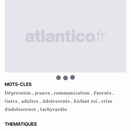
MOTS-CLES
Dépression ,
jeunes ,
communication ,
Parents ,
Gates ,
adultes ,
Adolescents ,
Enfant roi ,
crise
d'adolescence ,
tachycardie
THEMATIQUES