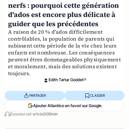
nerfs : pourquoi cette génération
d'ados est encore plus délicate à
guider que les précédentes
A raison de 20 % d'ados difficilement
contrôlables, la population de parents qui
subissent cette période de la vie chez leurs
enfants est nombreuse. Les conséquences
peuvent êtres dommageables physiquement
et moralement, mais des solutions existent
toujours.
Edith Tartar Goddet
PARTAGER
CLASSER
Ajouter Atlantico en favori sur Google
Écoutez cet article
0:00min