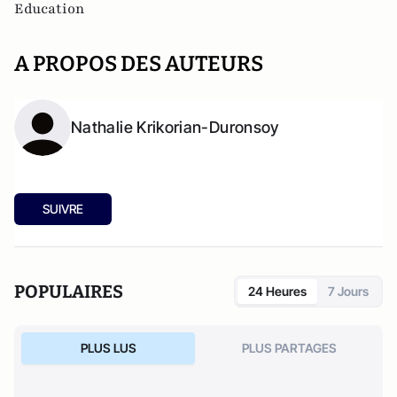
Education
A PROPOS DES AUTEURS
Nathalie Krikorian-Duronsoy
SUIVRE
POPULAIRES
24 Heures
7 Jours
PLUS LUS
PLUS PARTAGES