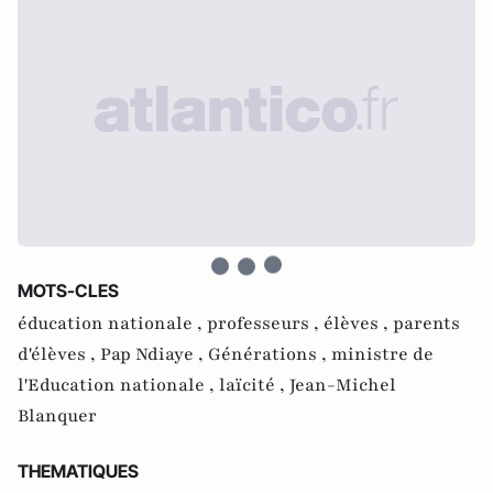
MOTS-CLES
éducation nationale ,
professeurs ,
élèves ,
parents
d'élèves ,
Pap Ndiaye ,
Générations ,
ministre de
l'Education nationale ,
laïcité ,
Jean-Michel
Blanquer
THEMATIQUES