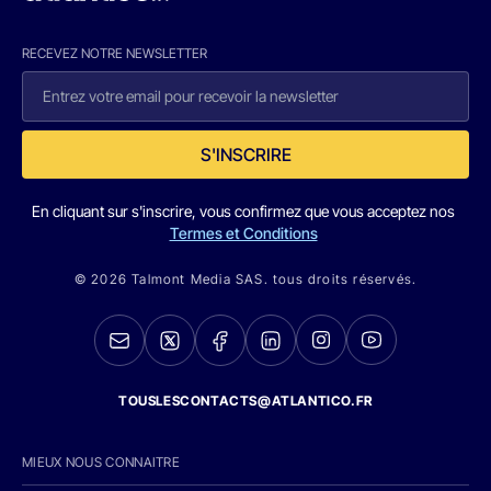
RECEVEZ NOTRE NEWSLETTER
S'INSCRIRE
En cliquant sur s'inscrire, vous confirmez que vous acceptez nos
Termes et Conditions
© 2026 Talmont Media SAS. tous droits réservés.
TOUSLESCONTACTS@ATLANTICO.FR
MIEUX NOUS CONNAITRE