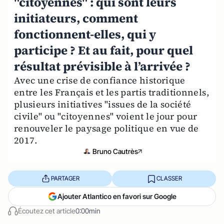
"citoyennes" : qui sont leurs
initiateurs, comment
fonctionnent-elles, qui y
participe ? Et au fait, pour quel
résultat prévisible à l’arrivée ?
Avec une crise de confiance historique
entre les Français et les partis traditionnels,
plusieurs initiatives "issues de la société
civile" ou "citoyennes" voient le jour pour
renouveler le paysage politique en vue de
2017.
Bruno Cautrès
PARTAGER
CLASSER
Ajouter Atlantico en favori sur Google
Écoutez cet article
0:00min