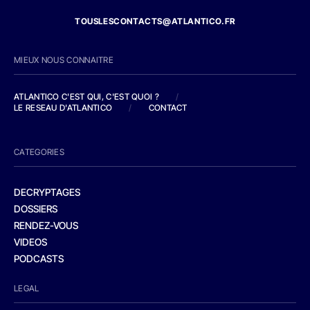
TOUSLESCONTACTS@ATLANTICO.FR
MIEUX NOUS CONNAITRE
ATLANTICO C'EST QUI, C'EST QUOI ?
/
LE RESEAU D'ATLANTICO
/
CONTACT
CATEGORIES
DECRYPTAGES
DOSSIERS
RENDEZ-VOUS
VIDEOS
PODCASTS
LEGAL