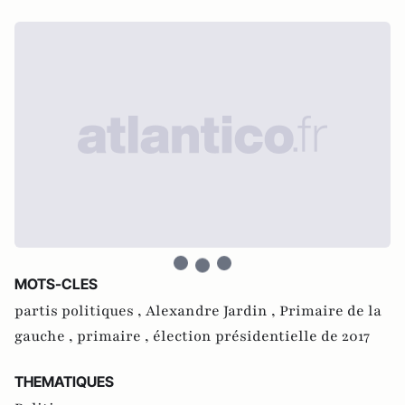
MOTS-CLES
partis politiques ,
Alexandre Jardin ,
Primaire de la
gauche ,
primaire ,
élection présidentielle de 2017
THEMATIQUES