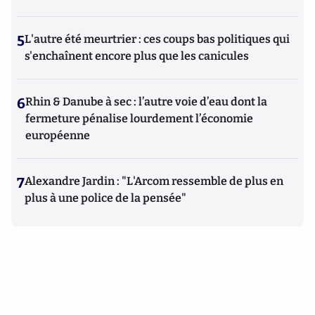
5
L'autre été meurtrier : ces coups bas politiques qui
s'enchaînent encore plus que les canicules
6
Rhin & Danube à sec : l’autre voie d’eau dont la
fermeture pénalise lourdement l’économie
européenne
7
Alexandre Jardin : "L'Arcom ressemble de plus en
plus à une police de la pensée"