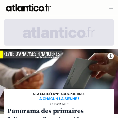
A LA UNE
›
DÉCRYPTAGES
›
POLITIQUE
A CHACUN LA SIENNE !
12 avril 2016
Panorama des primaires