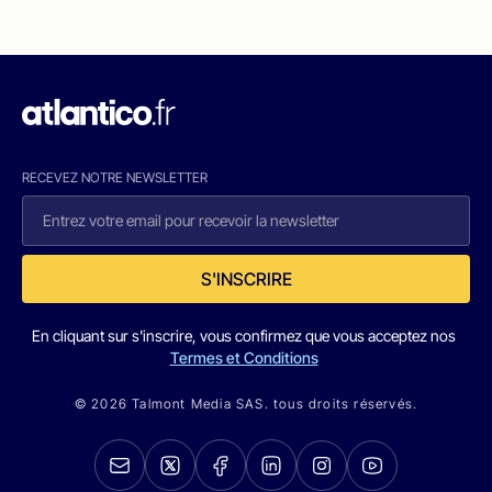
RECEVEZ NOTRE NEWSLETTER
S'INSCRIRE
En cliquant sur s'inscrire, vous confirmez que vous acceptez nos
Termes et Conditions
© 2026 Talmont Media SAS. tous droits réservés.